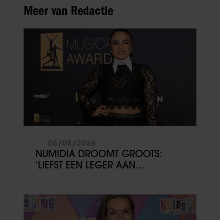
Meer van Redactie
06/08/2026
NUMIDIA DROOMT GROOTS:
‘LIEFST EEN LEGER AAN
KINDEREN’