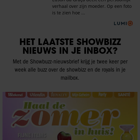
HET LAATSTE SHOWBIZZ
NIEUWS IN JE INBOX?
Met de Showbuzz-nieuwsbrief krijg je twee keer per
week alle buzz over de showbizz en de royals in je
mailbox.