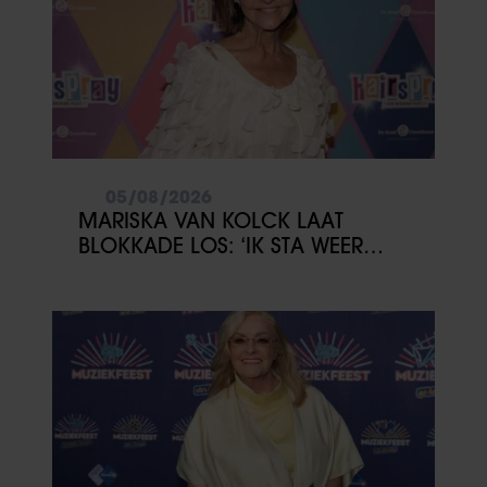
05/08/2026
MARISKA VAN KOLCK LAAT
BLOKKADE LOS: ‘IK STA WEER
OPEN’