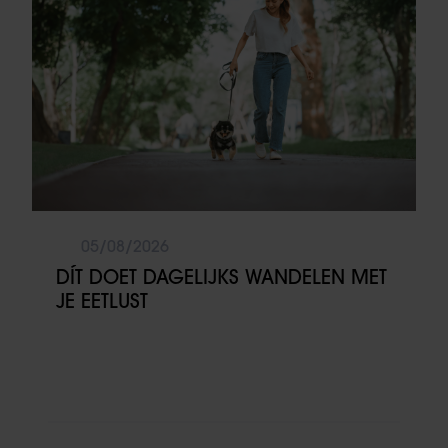
05/08/2026
DÍT DOET DAGELIJKS WANDELEN MET
JE EETLUST