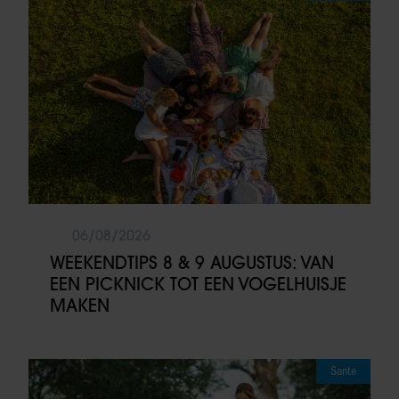
06/08/2026
WEEKENDTIPS 8 & 9 AUGUSTUS: VAN
EEN PICKNICK TOT EEN VOGELHUISJE
MAKEN
Sante