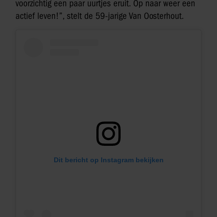
voorzichtig een paar uurtjes eruit. Op naar weer een
actief leven!”, stelt de 59-jarige Van Oosterhout.
Dit bericht op Instagram bekijken