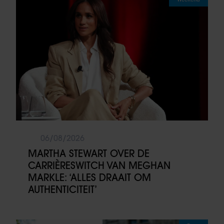
06/08/2026
MARTHA STEWART OVER DE
CARRIÈRESWITCH VAN MEGHAN
MARKLE: ‘ALLES DRAAIT OM
AUTHENTICITEIT’