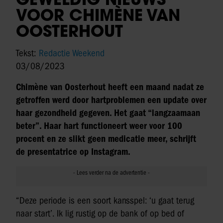
VOOR CHIMÈNE VAN
OOSTERHOUT
Tekst:
Redactie Weekend
03/08/2023
Chimène van Oosterhout heeft een maand nadat ze
getroffen werd door hartproblemen een update over
haar gezondheid gegeven. Het gaat “langzaamaan
beter”. Haar hart functioneert weer voor 100
procent en ze slikt geen medicatie meer, schrijft
de presentatrice op Instagram.
“Deze periode is een soort kansspel: ‘u gaat terug
naar start’. Ik lig rustig op de bank of op bed of