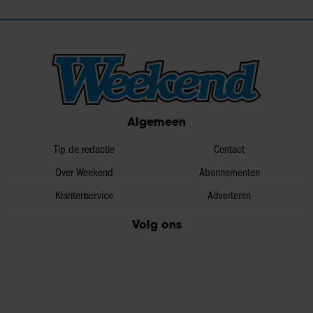
Algemeen
Tip de redactie
Contact
Over Weekend
Abonnementen
Klantenservice
Adverteren
Volg ons