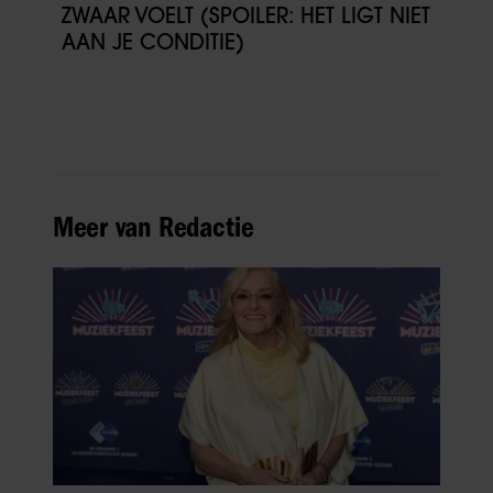
ZWAAR VOELT (SPOILER: HET LIGT NIET
AAN JE CONDITIE)
Meer van Redactie