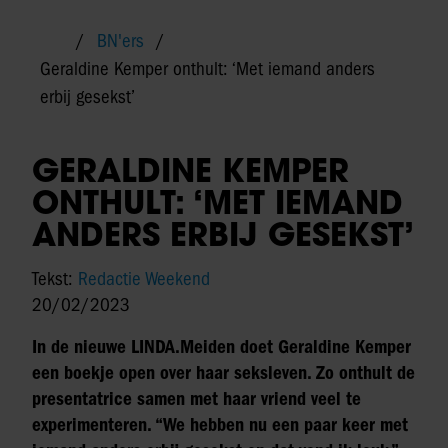
BN'ers
Geraldine Kemper onthult: ‘Met iemand anders
erbij gesekst’
GERALDINE KEMPER
ONTHULT: ‘MET IEMAND
ANDERS ERBIJ GESEKST’
Tekst:
Redactie Weekend
20/02/2023
In de nieuwe LINDA.Meiden doet Geraldine Kemper
een boekje open over haar seksleven. Zo onthult de
presentatrice samen met haar vriend veel te
experimenteren. “We hebben nu een paar keer met