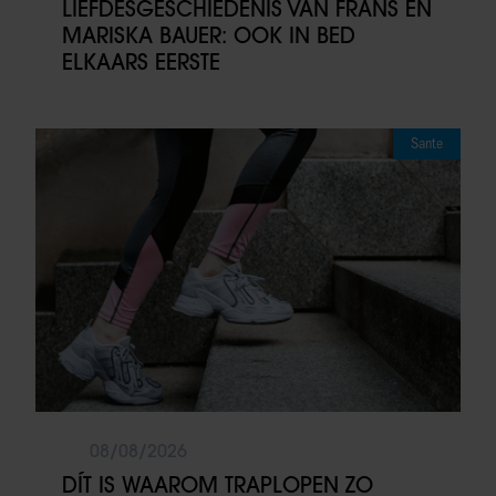
LIEFDESGESCHIEDENIS VAN FRANS EN
MARISKA BAUER: OOK IN BED
ELKAARS EERSTE
Sante
08/08/2026
DÍT IS WAAROM TRAPLOPEN ZO