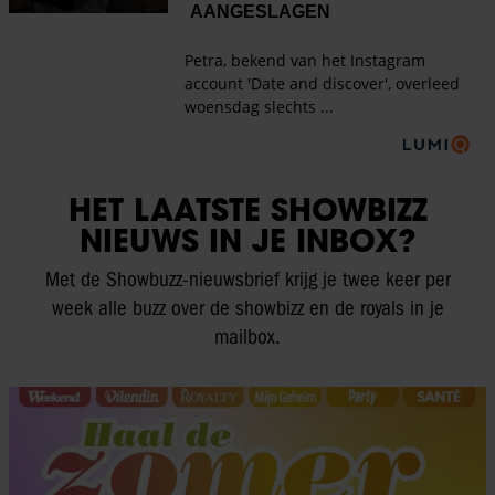
HET LAATSTE SHOWBIZZ
NIEUWS IN JE INBOX?
Met de Showbuzz-nieuwsbrief krijg je twee keer per
week alle buzz over de showbizz en de royals in je
mailbox.