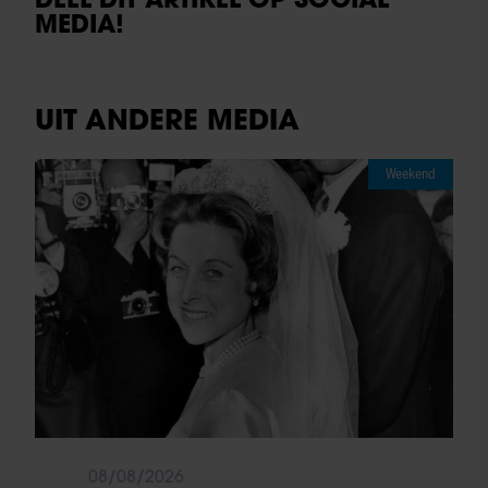
MEDIA!
UIT ANDERE MEDIA
Weekend
08/08/2026