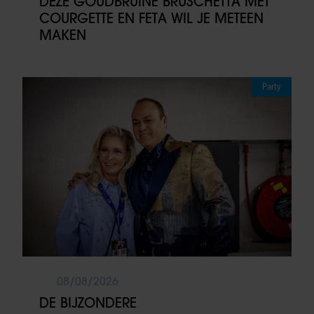
DEZE GOUDBRUINE BRUSCHETTA MET
COURGETTE EN FETA WIL JE METEEN
MAKEN
Party
08/08/2026
DE BIJZONDERE