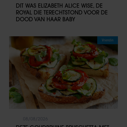
DIT WAS ELIZABETH ALICE WISE, DE
ROYAL DIE TERECHTSTOND VOOR DE
DOOD VAN HAAR BABY
Vriendin
08/08/2026