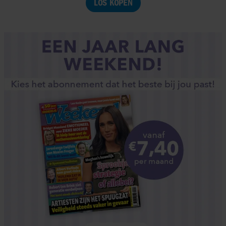
LOS KOPEN