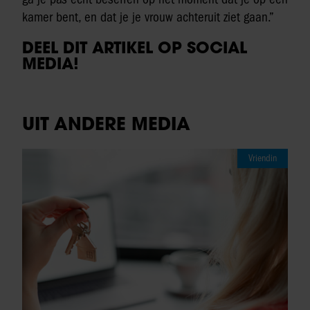
kamer bent, en dat je je vrouw achteruit ziet gaan.”
DEEL DIT ARTIKEL OP SOCIAL
MEDIA!
UIT ANDERE MEDIA
Vriendin