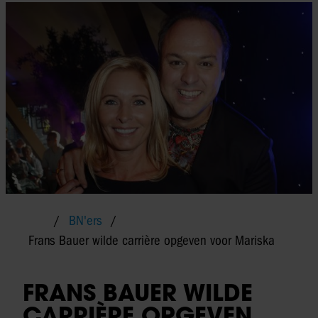
BN'ers
Frans Bauer wilde carrière opgeven voor Mariska
FRANS BAUER WILDE
CARRIÈRE OPGEVEN