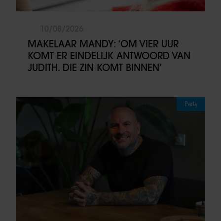
10/08/2026
MAKELAAR MANDY: ‘OM VIER UUR
KOMT ER EINDELIJK ANTWOORD VAN
JUDITH. DIE ZIN KOMT BINNEN’
Party