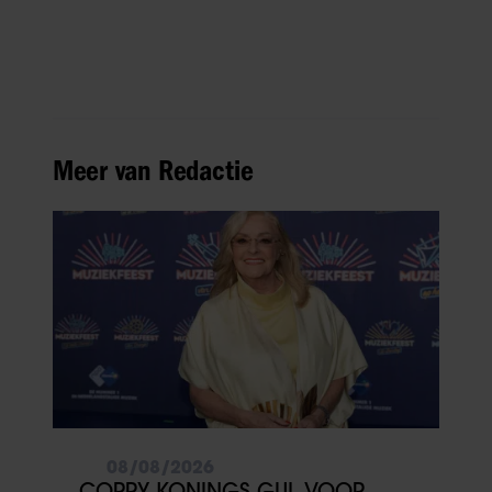
Meer van Redactie
08/08/2026
CORRY KONINGS GUL VOOR