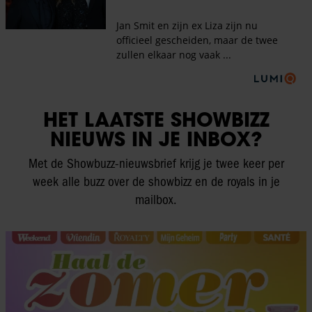
HET LAATSTE SHOWBIZZ
NIEUWS IN JE INBOX?
Met de Showbuzz-nieuwsbrief krijg je twee keer per
week alle buzz over de showbizz en de royals in je
mailbox.