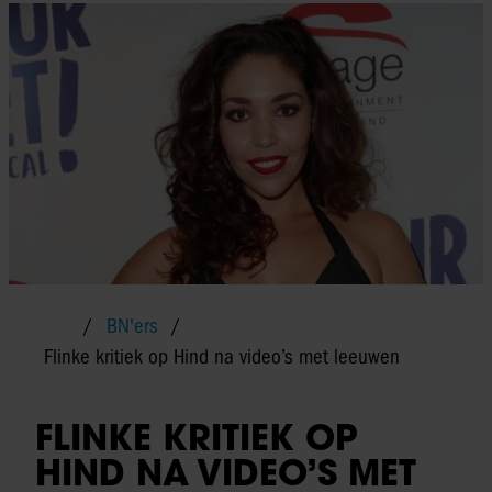
BN'ers
Flinke kritiek op Hind na video’s met leeuwen
FLINKE KRITIEK OP
HIND NA VIDEO’S MET