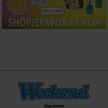
Algemeen