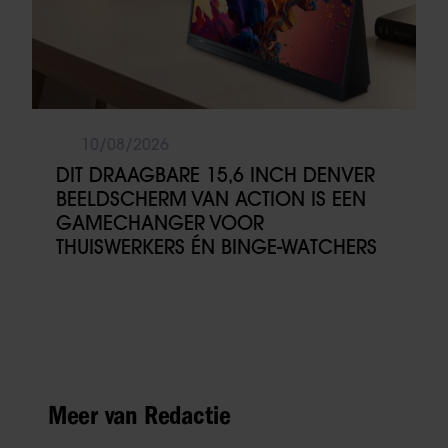
10/08/2026
DIT DRAAGBARE 15,6 INCH DENVER
BEELDSCHERM VAN ACTION IS EEN
GAMECHANGER VOOR
THUISWERKERS ÉN BINGE-WATCHERS
Meer van Redactie