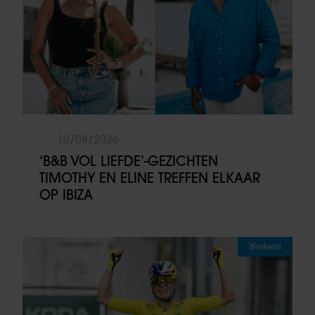
10/08/2026
‘B&B VOL LIEFDE’-GEZICHTEN
TIMOTHY EN ELINE TREFFEN ELKAAR
OP IBIZA
Weekend