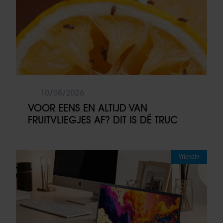
10/08/2026
VOOR EENS EN ALTIJD VAN
FRUITVLIEGJES AF? DIT IS DÉ TRUC
Vriendin