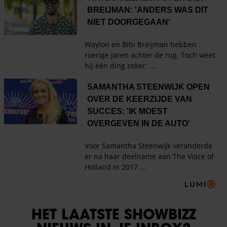
HET LAATSTE SHOWBIZZ