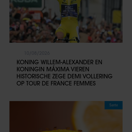
10/08/2026
KONING WILLEM-ALEXANDER EN
KONINGIN MÁXIMA VIEREN
HISTORISCHE ZEGE DEMI VOLLERING
OP TOUR DE FRANCE FEMMES
Sante