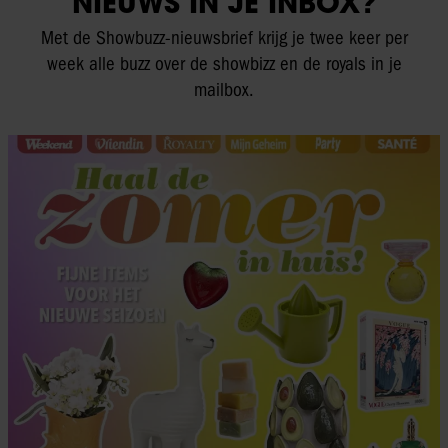
NIEUWS IN JE INBOX?
Met de Showbuzz-nieuwsbrief krijg je twee keer per
week alle buzz over de showbizz en de royals in je
mailbox.