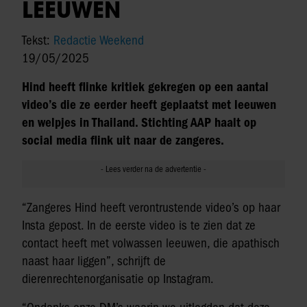
LEEUWEN
Tekst:
Redactie Weekend
19/05/2025
Hind heeft flinke kritiek gekregen op een aantal
video’s die ze eerder heeft geplaatst met leeuwen
en welpjes in Thailand. Stichting AAP haalt op
social media flink uit naar de zangeres.
“Zangeres Hind heeft verontrustende video’s op haar
Insta gepost. In de eerste video is te zien dat ze
contact heeft met volwassen leeuwen, die apathisch
naast haar liggen”, schrijft de
dierenrechtenorganisatie op Instagram.