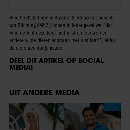
Hind heeft zelf nog niet gereageerd op het bericht
van Stichting AAP. Zij hopen in ieder geval wel “dat
Hind de hint deze keer niet mist en leeuwen en
andere wilde dieren voortaan met rust laat!”, aldus
de dierenrechtorganisatie.
DEEL DIT ARTIKEL OP SOCIAL
MEDIA!
UIT ANDERE MEDIA
Party