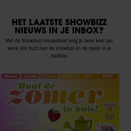
HET LAATSTE SHOWBIZZ
NIEUWS IN JE INBOX?
Met de Showbuzz-nieuwsbrief krijg je twee keer per
week alle buzz over de showbizz en de royals in je
mailbox.