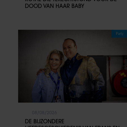
DOOD VAN HAAR BABY
Party
08/08/2026
DE BIJZONDERE