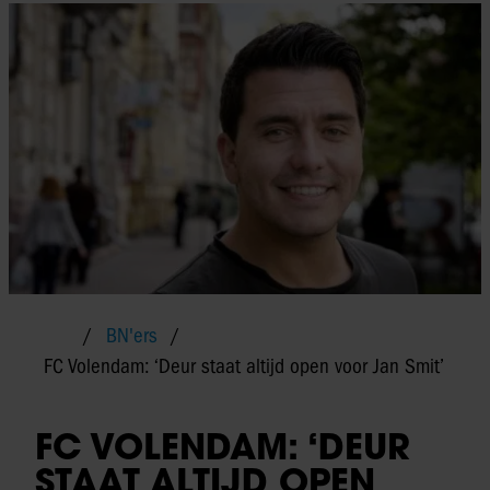
BN'ers
FC Volendam: ‘Deur staat altijd open voor Jan Smit’
FC VOLENDAM: ‘DEUR
STAAT ALTIJD OPEN