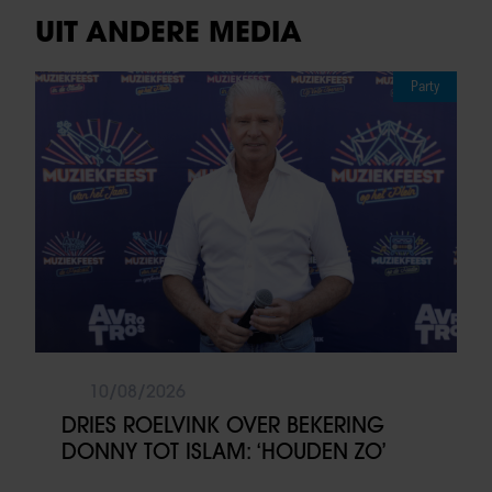
UIT ANDERE MEDIA
Party
10/08/2026
DRIES ROELVINK OVER BEKERING
DONNY TOT ISLAM: ‘HOUDEN ZO’