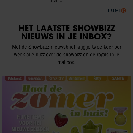
HET LAATSTE SHOWBIZZ
NIEUWS IN JE INBOX?
Met de Showbuzz-nieuwsbrief krijg je twee keer per
week alle buzz over de showbizz en de royals in je
mailbox.