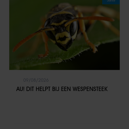
Sante
09/08/2026
AU! DIT HELPT BIJ EEN WESPENSTEEK