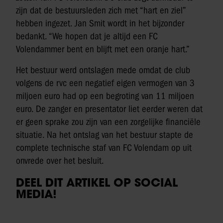
zijn dat de bestuursleden zich met “hart en ziel”
hebben ingezet. Jan Smit wordt in het bijzonder
bedankt. “We hopen dat je altijd een FC
Volendammer bent en blijft met een oranje hart.”
Het bestuur werd ontslagen mede omdat de club
volgens de rvc een negatief eigen vermogen van 3
miljoen euro had op een begroting van 11 miljoen
euro. De zanger en presentator liet eerder weren dat
er geen sprake zou zijn van een zorgelijke financiële
situatie. Na het ontslag van het bestuur stapte de
complete technische staf van FC Volendam op uit
onvrede over het besluit.
DEEL DIT ARTIKEL OP SOCIAL
MEDIA!