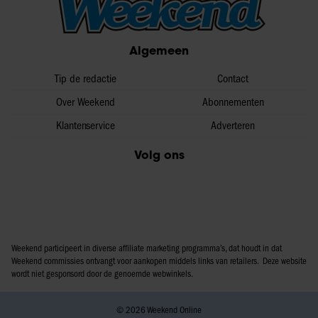
Algemeen
Tip de redactie
Contact
Over Weekend
Abonnementen
Klantenservice
Adverteren
Volg ons
Weekend participeert in diverse affiliate marketing programma’s, dat houdt in dat
Weekend commissies ontvangt voor aankopen middels links van retailers. Deze website
wordt niet gesponsord door de genoemde webwinkels.
© 2026 Weekend Online