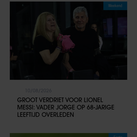
Weekend
10/08/2026
GROOT VERDRIET VOOR LIONEL
MESSI: VADER JORGE OP 68-JARIGE
LEEFTIJD OVERLEDEN