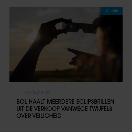
Vriendin
10/08/2026
BOL HAALT MEERDERE ECLIPSBRILLEN
UIT DE VERKOOP VANWEGE TWIJFELS
OVER VEILIGHEID