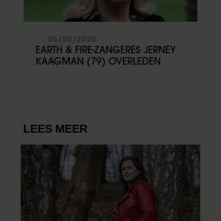
06/08/2026
EARTH & FIRE-ZANGERES JERNEY
KAAGMAN (79) OVERLEDEN