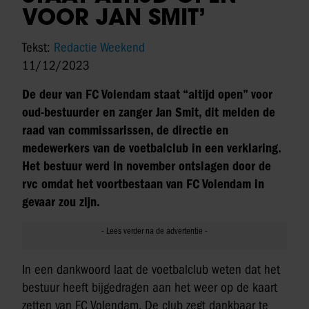
VOOR JAN SMIT’
Tekst:
Redactie Weekend
11/12/2023
De deur van FC Volendam staat “altijd open” voor
oud-bestuurder en zanger Jan Smit, dit melden de
raad van commissarissen, de directie en
medewerkers van de voetbalclub in een verklaring.
Het bestuur werd in november ontslagen door de
rvc omdat het voortbestaan van FC Volendam in
gevaar zou zijn.
In een dankwoord laat de voetbalclub weten dat het
bestuur heeft bijgedragen aan het weer op de kaart
zetten van FC Volendam. De club zegt dankbaar te