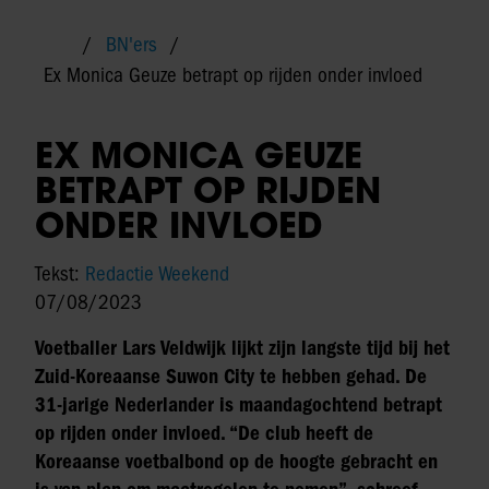
BN'ers
Ex Monica Geuze betrapt op rijden onder invloed
EX MONICA GEUZE
BETRAPT OP RIJDEN
ONDER INVLOED
Tekst:
Redactie Weekend
07/08/2023
Voetballer Lars Veldwijk lijkt zijn langste tijd bij het
Zuid-Koreaanse Suwon City te hebben gehad. De
31-jarige Nederlander is maandagochtend betrapt
op rijden onder invloed. “De club heeft de
Koreaanse voetbalbond op de hoogte gebracht en