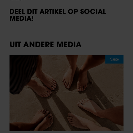
DEEL DIT ARTIKEL OP SOCIAL
MEDIA!
UIT ANDERE MEDIA
Sante