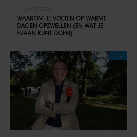
06/08/2026
WAAROM JE VOETEN OP WARME
DAGEN OPZWELLEN (EN WAT JE
ERAAN KUNT DOEN)
Party