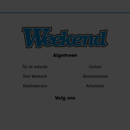
Algemeen
Tip de redactie
Contact
Over Weekend
Abonnementen
Klantenservice
Adverteren
Volg ons