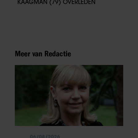
KAAGMAN (79) OVERLEDEN
Meer van Redactie
06/08/2026