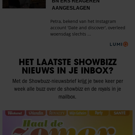
HET LAATSTE SHOWBIZZ
NIEUWS IN JE INBOX?
Met de Showbuzz-nieuwsbrief krijg je twee keer per
week alle buzz over de showbizz en de royals in je
mailbox.