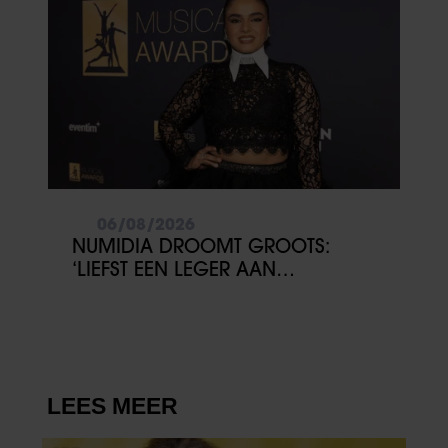
06/08/2026
NUMIDIA DROOMT GROOTS:
‘LIEFST EEN LEGER AAN
KINDEREN’