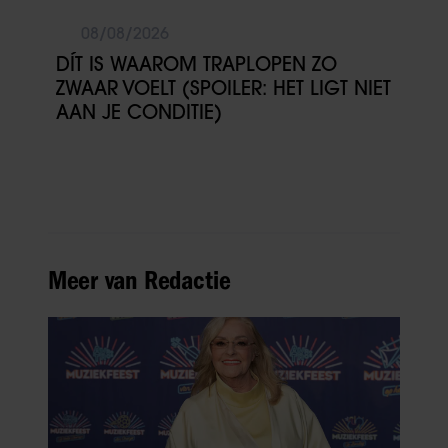
08/08/2026
DÍT IS WAAROM TRAPLOPEN ZO
ZWAAR VOELT (SPOILER: HET LIGT NIET
AAN JE CONDITIE)
Meer van Redactie