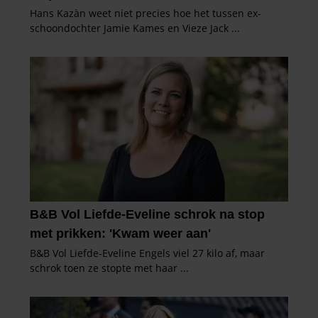
gebruiken.