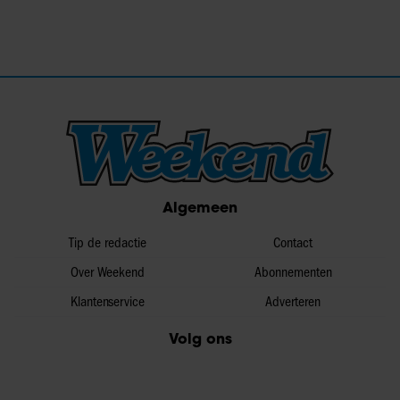
Algemeen
Tip de redactie
Contact
Over Weekend
Abonnementen
Klantenservice
Adverteren
Volg ons