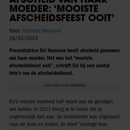
MOEDER: ‘MOOISTE
AFSCHEIDSFEEST OOIT’
Tekst:
Redactie Weekend
26/03/2023
Presentatrice Evi Hanssen heeft afscheid genomen
van haar moeder. Het was het “mooiste
afscheidsfeest ooit”, schrijft Evi bij een aantal
foto’s van de afscheidsdienst.
Evi’s moeder overleed half maart aan de gevolgen
van kanker. In 2021 kreeg ze te horen dat ze
ongeneeslijk ziek was: de borstkanker was uitgezaaid
naar de lever en botten. Ze stierf “omringd door