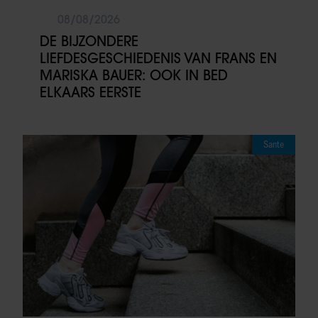
08/08/2026
DE BIJZONDERE
LIEFDESGESCHIEDENIS VAN FRANS EN
MARISKA BAUER: OOK IN BED
ELKAARS EERSTE
Sante