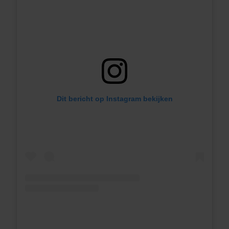
Dit bericht op Instagram bekijken