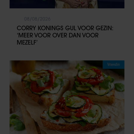
08/08/2026
CORRY KONINGS GUL VOOR GEZIN:
‘MEER VOOR OVER DAN VOOR
MEZELF’
Vriendin