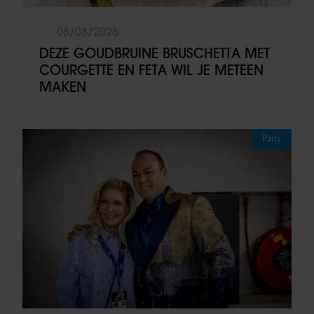
08/08/2026
DEZE GOUDBRUINE BRUSCHETTA MET
COURGETTE EN FETA WIL JE METEEN
MAKEN
Party