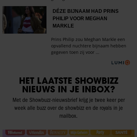
HET LAATSTE SHOWBIZZ
NIEUWS IN JE INBOX?
Met de Showbuzz-nieuwsbrief krijg je twee keer per
week alle buzz over de showbizz en de royals in je
mailbox.