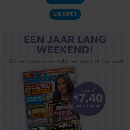
LOS KOPEN