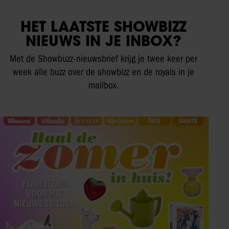
HET LAATSTE SHOWBIZZ
NIEUWS IN JE INBOX?
Met de Showbuzz-nieuwsbrief krijg je twee keer per
week alle buzz over de showbizz en de royals in je
mailbox.