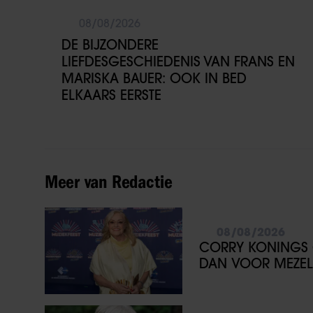
08/08/2026
DE BIJZONDERE
LIEFDESGESCHIEDENIS VAN FRANS EN
MARISKA BAUER: OOK IN BED
ELKAARS EERSTE
Meer van Redactie
08/08/2026
CORRY KONINGS 
DAN VOOR MEZEL