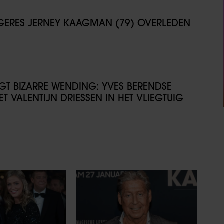
NGERES JERNEY KAAGMAN (79) OVERLEDEN
IJGT BIZARRE WENDING: YVES BERENDSE
T VALENTIJN DRIESSEN IN HET VLIEGTUIG