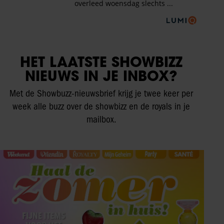
HET LAATSTE SHOWBIZZ
NIEUWS IN JE INBOX?
Met de Showbuzz-nieuwsbrief krijg je twee keer per
week alle buzz over de showbizz en de royals in je
mailbox.