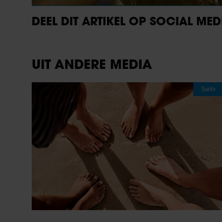
DEEL DIT ARTIKEL OP SOCIAL MED
UIT ANDERE MEDIA
Sante