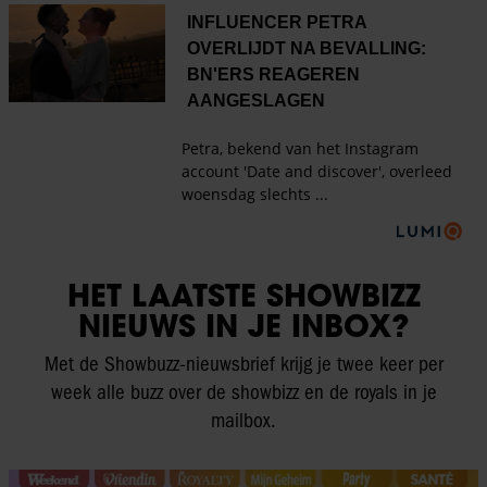
HET LAATSTE SHOWBIZZ
NIEUWS IN JE INBOX?
Met de Showbuzz-nieuwsbrief krijg je twee keer per
week alle buzz over de showbizz en de royals in je
mailbox.