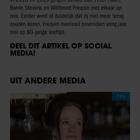
Barrie Stevens en Willibrord Frequin met elkaar op
reis. Eerder werd al duidelijk dat zij niet meer terug
zouden keren. Frequin overleed bovendien vorig jaar
mei op 80-jarige leeftijd.
DEEL DIT ARTIKEL OP SOCIAL
MEDIA!
UIT ANDERE MEDIA
Party