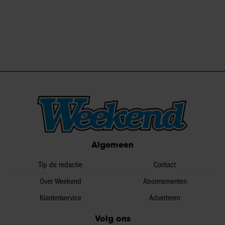
Algemeen
Tip de redactie
Contact
Over Weekend
Abonnementen
Klantenservice
Adverteren
Volg ons