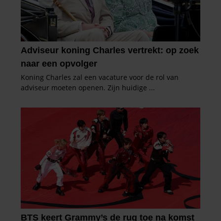
gaat akkoord met onze cookies als u onze website blijft
gebruiken.