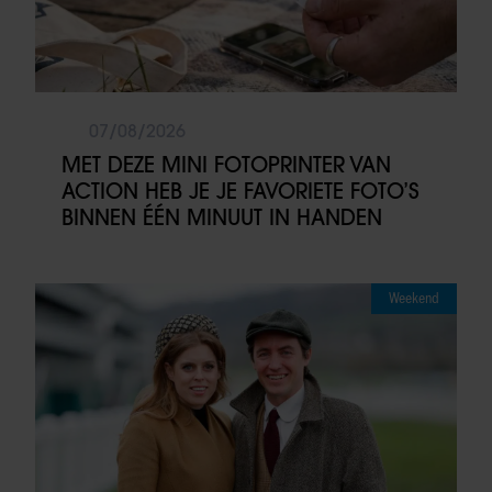
07/08/2026
MET DEZE MINI FOTOPRINTER VAN
ACTION HEB JE JE FAVORIETE FOTO’S
BINNEN ÉÉN MINUUT IN HANDEN
Weekend