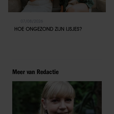
07/08/2026
HOE ONGEZOND ZIJN IJSJES?
Meer van Redactie