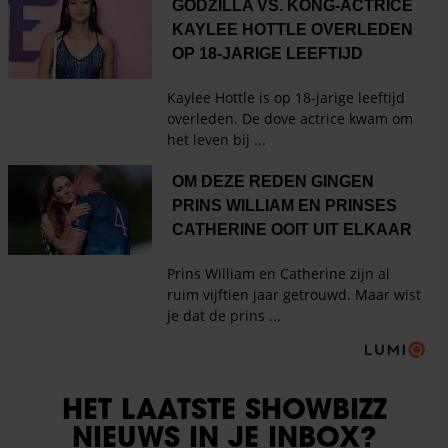
HET LAATSTE SHOWBIZZ
NIEUWS IN JE INBOX?