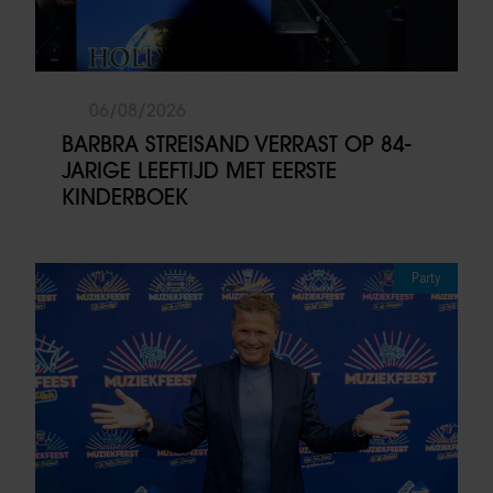
06/08/2026
BARBRA STREISAND VERRAST OP 84-
JARIGE LEEFTIJD MET EERSTE
KINDERBOEK
Party