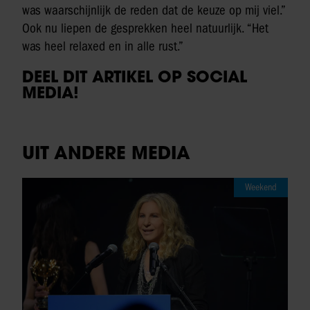
was waarschijnlijk de reden dat de keuze op mij viel.”
Ook nu liepen de gesprekken heel natuurlijk. “Het
was heel relaxed en in alle rust.”
DEEL DIT ARTIKEL OP SOCIAL
MEDIA!
UIT ANDERE MEDIA
Weekend