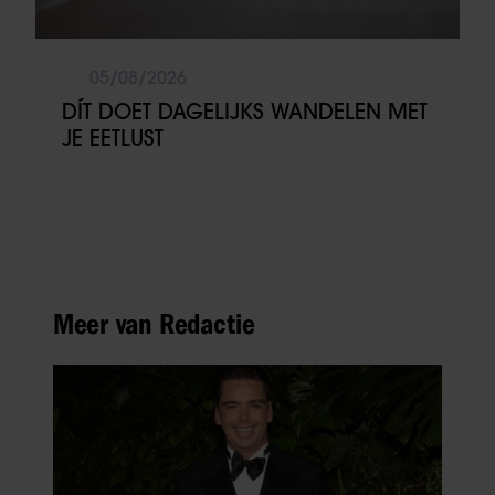
05/08/2026
DÍT DOET DAGELIJKS WANDELEN MET
JE EETLUST
Meer van Redactie