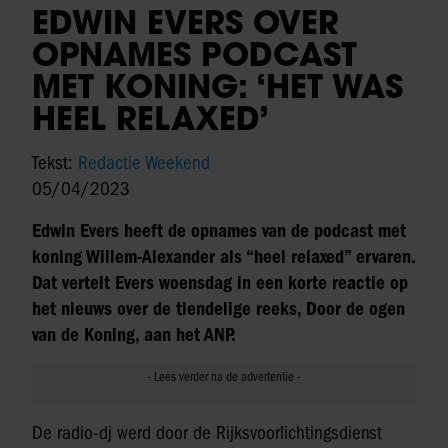
EDWIN EVERS OVER
OPNAMES PODCAST
MET KONING: ‘HET WAS
HEEL RELAXED’
Tekst:
Redactie Weekend
05/04/2023
Edwin Evers heeft de opnames van de podcast met
koning Willem-Alexander als “heel relaxed” ervaren.
Dat vertelt Evers woensdag in een korte reactie op
het nieuws over de tiendelige reeks, Door de ogen
van de Koning, aan het ANP.
De radio-dj werd door de Rijksvoorlichtingsdienst