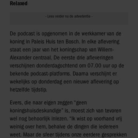
Relaxed
De podcast is opgenomen in de werkkamer van de
koning in Paleis Huis ten Bosch. In elke aflevering
staat een jaar van het koningschap van Willem-
Alexander centraal. De eerste drie afleveringen
verschijnen donderdagochtend om 07.00 uur op de
bekende podcast-platforms. Daarna verschijnt er
wekelijks op donderdag een nieuwe aflevering op
hetzelfde tijdstip.
Evers, die naar eigen zeggen “geen
koningshuisdeskundige” is, moest zich van tevoren
wel nog behoorlijk inlezen. “Ik wist op voorhand vrij
weinig over hem, behalve de dingen die iedereen
weet. Maar de sfeer tijdens onze eerdere gesprekken