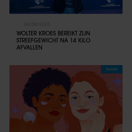
06/08/2026
WOLTER KROES BEREIKT ZIJN
STREEFGEWICHT NA 14 KILO
AFVALLEN
Vriendin