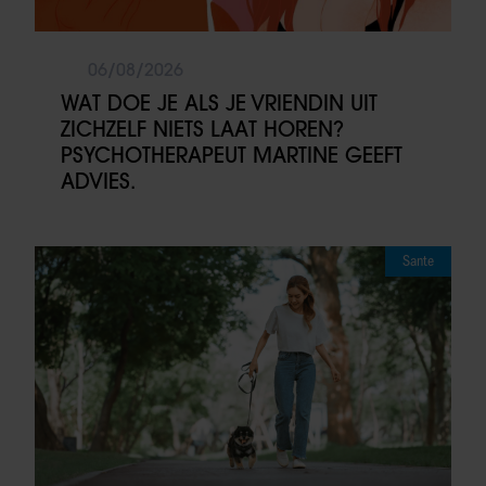
06/08/2026
WAT DOE JE ALS JE VRIENDIN UIT
ZICHZELF NIETS LAAT HOREN?
PSYCHOTHERAPEUT MARTINE GEEFT
ADVIES.
Sante