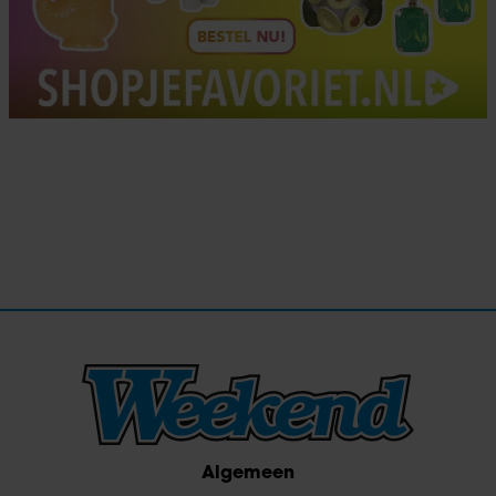
Algemeen