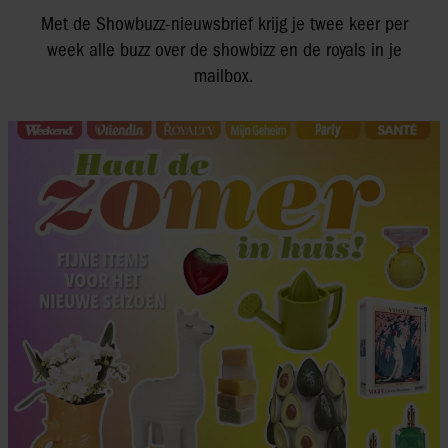
Met de Showbuzz-nieuwsbrief krijg je twee keer per
week alle buzz over de showbizz en de royals in je
mailbox.