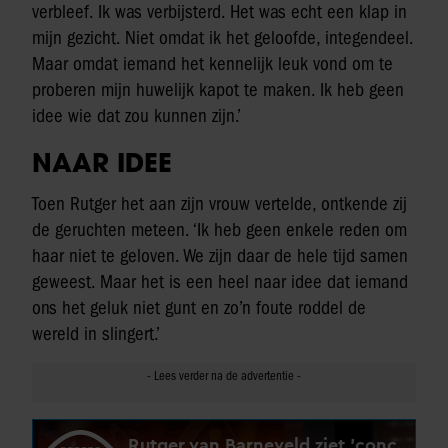
verbleef. Ik was verbijsterd. Het was echt een klap in
mijn gezicht. Niet omdat ik het geloofde, integendeel.
Maar omdat iemand het kennelijk leuk vond om te
proberen mijn huwelijk kapot te maken. Ik heb geen
idee wie dat zou kunnen zijn.’
NAAR IDEE
Toen Rutger het aan zijn vrouw vertelde, ontkende zij
de geruchten meteen. ‘Ik heb geen enkele reden om
haar niet te geloven. We zijn daar de hele tijd samen
geweest. Maar het is een heel naar idee dat iemand
ons het geluk niet gunt en zo’n foute roddel de
wereld in slingert.’