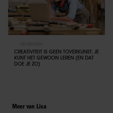
05/08/2026
CREATIVITEIT IS GEEN TOVERKUNST: JE
KUNT HET GEWOON LEREN (EN DAT
DOE JE ZO)
Meer van Lisa