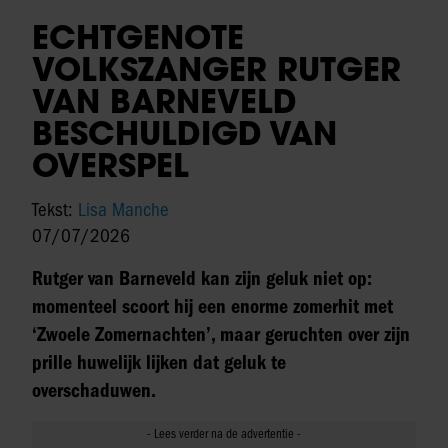
ECHTGENOTE
VOLKSZANGER RUTGER
VAN BARNEVELD
BESCHULDIGD VAN
OVERSPEL
Tekst:
Lisa Manche
07/07/2026
Rutger van Barneveld kan zijn geluk niet op:
momenteel scoort hij een enorme zomerhit met
‘Zwoele Zomernachten’, maar geruchten over zijn
prille huwelijk lijken dat geluk te
overschaduwen.