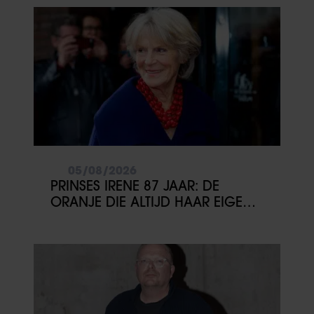
05/08/2026
PRINSES IRENE 87 JAAR: DE
ORANJE DIE ALTIJD HAAR EIGEN
PAD KOOS