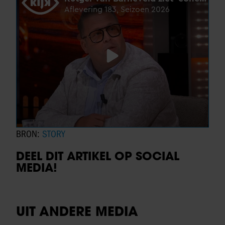
BRON:
STORY
DEEL DIT ARTIKEL OP SOCIAL
MEDIA!
UIT ANDERE MEDIA