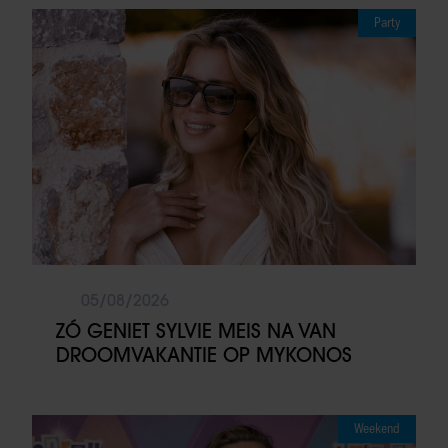
Party
05/08/2026
ZÓ GENIET SYLVIE MEIS NA VAN
DROOMVAKANTIE OP MYKONOS
Weekend