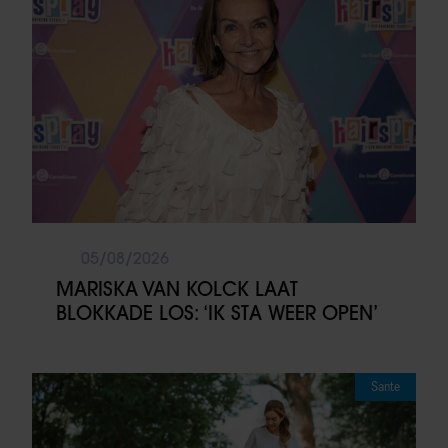
05/08/2026
MARISKA VAN KOLCK LAAT
BLOKKADE LOS: ‘IK STA WEER OPEN’
Sante