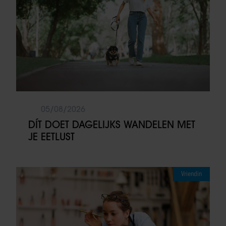
05/08/2026
DÍT DOET DAGELIJKS WANDELEN MET
JE EETLUST
Vriendin