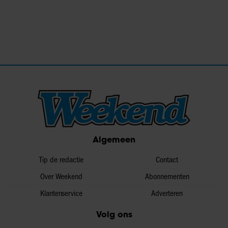
Algemeen
Tip de redactie
Contact
Over Weekend
Abonnementen
Klantenservice
Adverteren
Volg ons