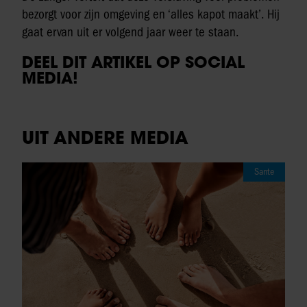
bezorgt voor zijn omgeving en ‘alles kapot maakt’. Hij
gaat ervan uit er volgend jaar weer te staan.
DEEL DIT ARTIKEL OP SOCIAL
MEDIA!
UIT ANDERE MEDIA
Sante