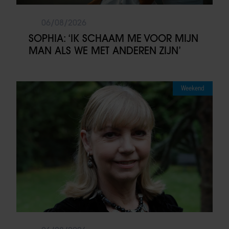
06/08/2026
SOPHIA: ‘IK SCHAAM ME VOOR MIJN
MAN ALS WE MET ANDEREN ZIJN’
Weekend