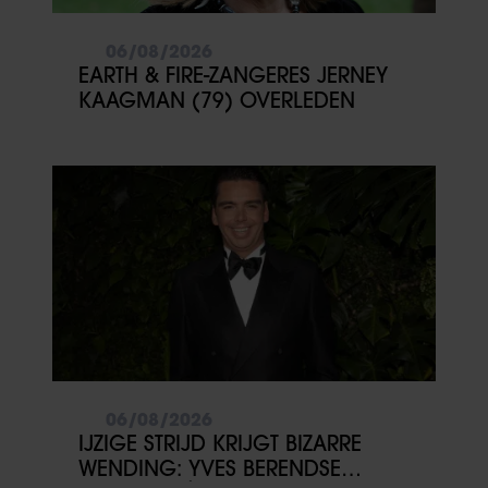
06/08/2026
EARTH & FIRE-ZANGERES JERNEY
KAAGMAN (79) OVERLEDEN
06/08/2026
IJZIGE STRIJD KRIJGT BIZARRE
WENDING: YVES BERENDSE