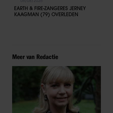
06/08/2026
EARTH & FIRE-ZANGERES JERNEY
KAAGMAN (79) OVERLEDEN
Meer van Redactie