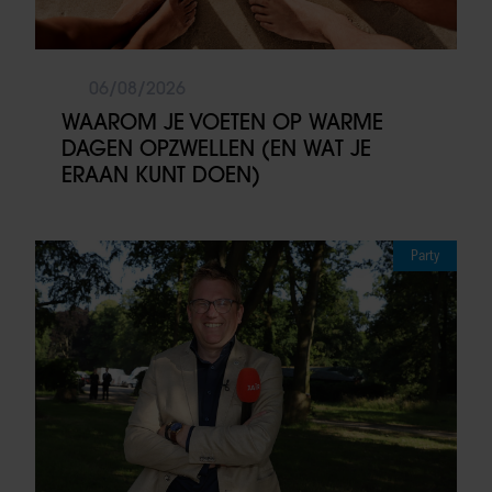
06/08/2026
WAAROM JE VOETEN OP WARME
DAGEN OPZWELLEN (EN WAT JE
ERAAN KUNT DOEN)
Party