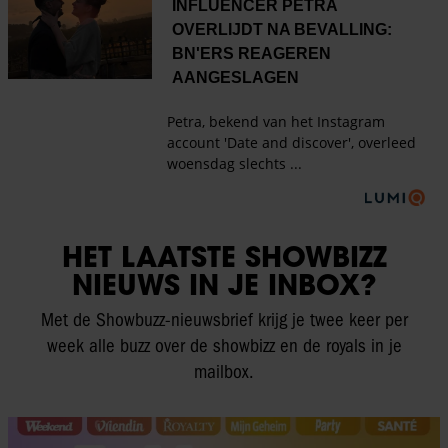
HET LAATSTE SHOWBIZZ
NIEUWS IN JE INBOX?
Met de Showbuzz-nieuwsbrief krijg je twee keer per
week alle buzz over de showbizz en de royals in je
mailbox.