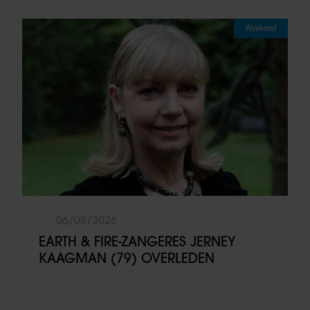
Weekend
06/08/2026
EARTH & FIRE-ZANGERES JERNEY
KAAGMAN (79) OVERLEDEN