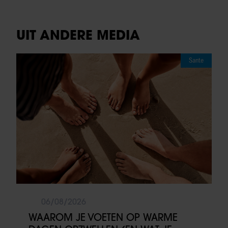
UIT ANDERE MEDIA
Sante
06/08/2026
WAAROM JE VOETEN OP WARME