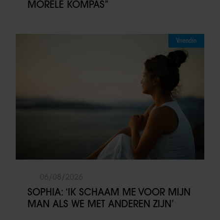
MORELE KOMPAS”
Vriendin
06/08/2026
SOPHIA: ‘IK SCHAAM ME VOOR MIJN
MAN ALS WE MET ANDEREN ZIJN’