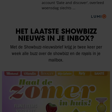
HET LAATSTE SHOWBIZZ
NIEUWS IN JE INBOX?
Met de Showbuzz-nieuwsbrief krijg je twee keer per
week alle buzz over de showbizz en de royals in je
mailbox.