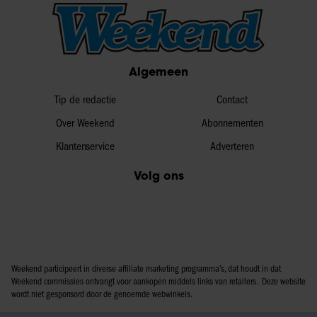
Algemeen
Tip de redactie
Contact
Over Weekend
Abonnementen
Klantenservice
Adverteren
Volg ons
Weekend participeert in diverse affiliate marketing programma’s, dat houdt in dat
Weekend commissies ontvangt voor aankopen middels links van retailers. Deze website
wordt niet gesponsord door de genoemde webwinkels.