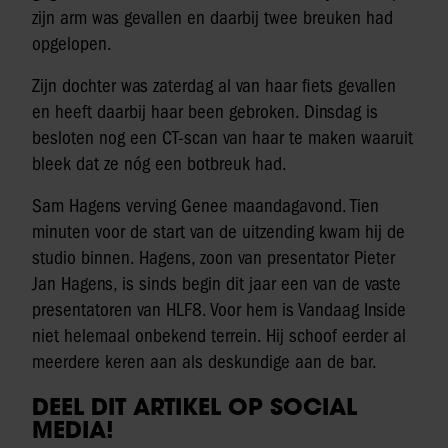
zijn arm was gevallen en daarbij twee breuken had
opgelopen.
Zijn dochter was zaterdag al van haar fiets gevallen
en heeft daarbij haar been gebroken. Dinsdag is
besloten nog een CT-scan van haar te maken waaruit
bleek dat ze nóg een botbreuk had.
Sam Hagens verving Genee maandagavond. Tien
minuten voor de start van de uitzending kwam hij de
studio binnen. Hagens, zoon van presentator Pieter
Jan Hagens, is sinds begin dit jaar een van de vaste
presentatoren van HLF8. Voor hem is Vandaag Inside
niet helemaal onbekend terrein. Hij schoof eerder al
meerdere keren aan als deskundige aan de bar.
DEEL DIT ARTIKEL OP SOCIAL
MEDIA!