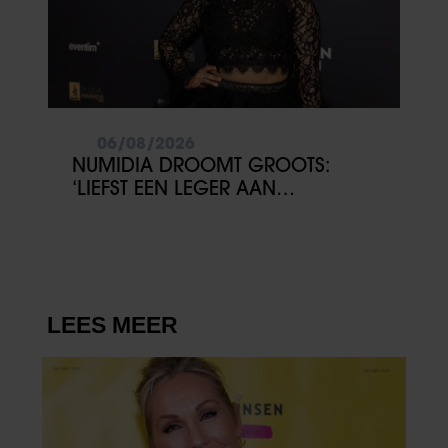
06/08/2026
NUMIDIA DROOMT GROOTS:
‘LIEFST EEN LEGER AAN
KINDEREN’