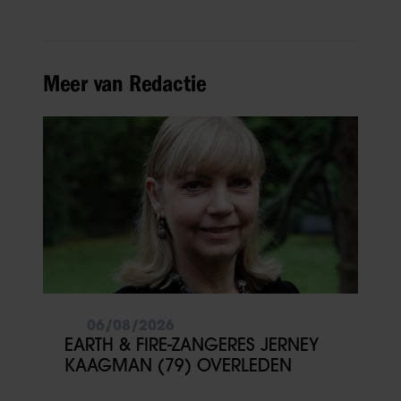
Meer van Redactie
06/08/2026
EARTH & FIRE-ZANGERES JERNEY
KAAGMAN (79) OVERLEDEN