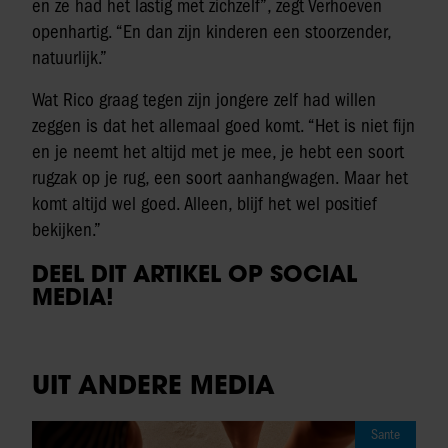
en ze had het lastig met zichzelf”, zegt Verhoeven
openhartig. “En dan zijn kinderen een stoorzender,
natuurlijk.”
Wat Rico graag tegen zijn jongere zelf had willen
zeggen is dat het allemaal goed komt. “Het is niet fijn
en je neemt het altijd met je mee, je hebt een soort
rugzak op je rug, een soort aanhangwagen. Maar het
komt altijd wel goed. Alleen, blijf het wel positief
bekijken.”
DEEL DIT ARTIKEL OP SOCIAL
MEDIA!
UIT ANDERE MEDIA
Sante