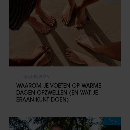
06/08/2026
WAAROM JE VOETEN OP WARME
DAGEN OPZWELLEN (EN WAT JE
ERAAN KUNT DOEN)
Party