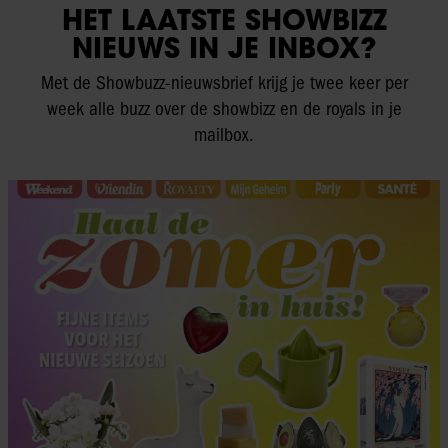
HET LAATSTE SHOWBIZZ
NIEUWS IN JE INBOX?
Met de Showbuzz-nieuwsbrief krijg je twee keer per
week alle buzz over de showbizz en de royals in je
mailbox.