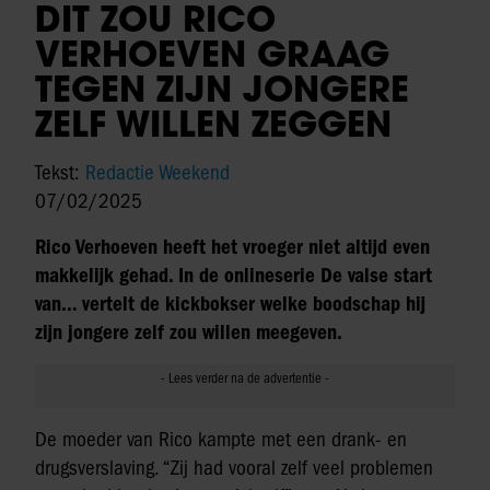
DIT ZOU RICO
VERHOEVEN GRAAG
TEGEN ZIJN JONGERE
ZELF WILLEN ZEGGEN
Tekst:
Redactie Weekend
07/02/2025
Rico Verhoeven heeft het vroeger niet altijd even
makkelijk gehad. In de onlineserie De valse start
van… vertelt de kickbokser welke boodschap hij
zijn jongere zelf zou willen meegeven.
De moeder van Rico kampte met een drank- en
drugsverslaving. “Zij had vooral zelf veel problemen