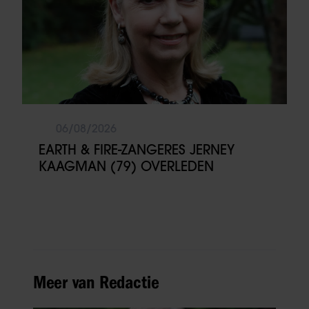
06/08/2026
EARTH & FIRE-ZANGERES JERNEY
KAAGMAN (79) OVERLEDEN
Meer van Redactie