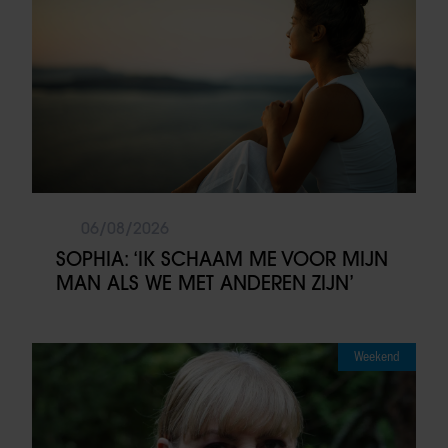
06/08/2026
SOPHIA: ‘IK SCHAAM ME VOOR MIJN
MAN ALS WE MET ANDEREN ZIJN’
Weekend