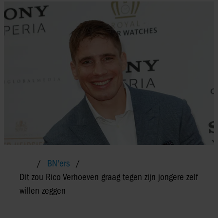
BN'ers
Dit zou Rico Verhoeven graag tegen zijn jongere zelf
willen zeggen