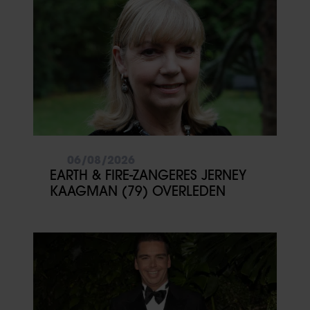
06/08/2026
EARTH & FIRE-ZANGERES JERNEY
KAAGMAN (79) OVERLEDEN