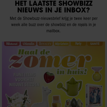
HET LAATSTE SHOWBIZZ
NIEUWS IN JE INBOX?
Met de Showbuzz-nieuwsbrief krijg je twee keer per
week alle buzz over de showbizz en de royals in je
mailbox.