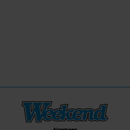
Algemeen