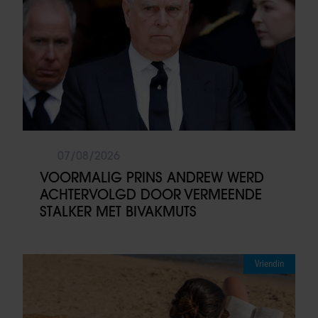
07/08/2026
VOORMALIG PRINS ANDREW WERD
ACHTERVOLGD DOOR VERMEENDE
STALKER MET BIVAKMUTS
Vriendin