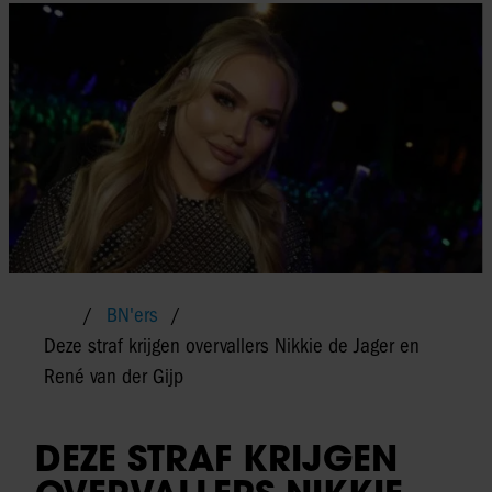
BN'ers
Deze straf krijgen overvallers Nikkie de Jager en
René van der Gijp
DEZE STRAF KRIJGEN