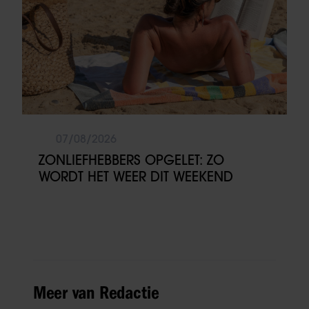
07/08/2026
ZONLIEFHEBBERS OPGELET: ZO
WORDT HET WEER DIT WEEKEND
Meer van Redactie