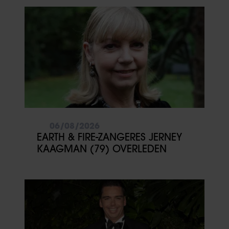
06/08/2026
EARTH & FIRE-ZANGERES JERNEY
KAAGMAN (79) OVERLEDEN