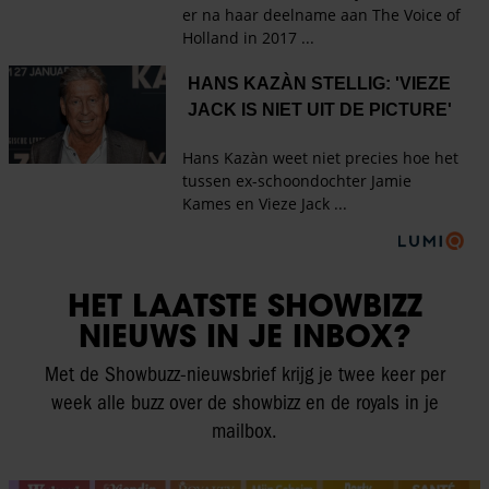
HET LAATSTE SHOWBIZZ
NIEUWS IN JE INBOX?
Met de Showbuzz-nieuwsbrief krijg je twee keer per
week alle buzz over de showbizz en de royals in je
mailbox.