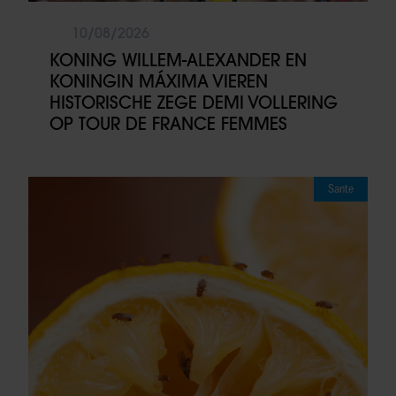
10/08/2026
KONING WILLEM-ALEXANDER EN
KONINGIN MÁXIMA VIEREN
HISTORISCHE ZEGE DEMI VOLLERING
OP TOUR DE FRANCE FEMMES
Sante