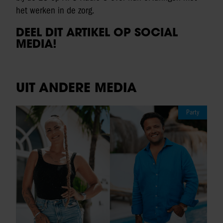
het werken in de zorg.
DEEL DIT ARTIKEL OP SOCIAL
MEDIA!
UIT ANDERE MEDIA
Party