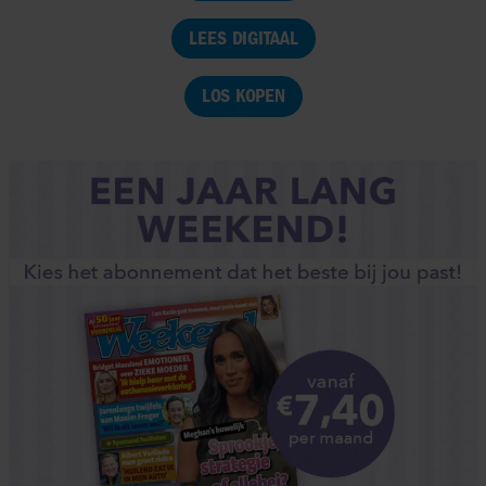
LEES DIGITAAL
LOS KOPEN