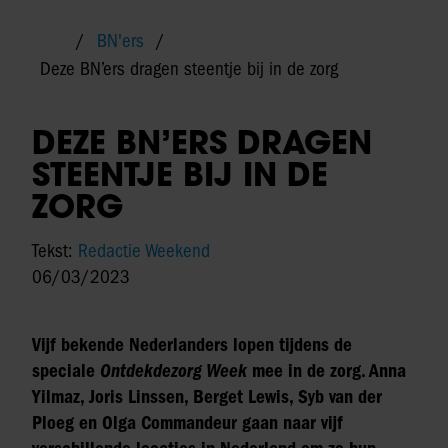
BN'ers
Deze BN’ers dragen steentje bij in de zorg
DEZE BN’ERS DRAGEN
STEENTJE BIJ IN DE
ZORG
Tekst:
Redactie Weekend
06/03/2023
Vijf bekende Nederlanders lopen tijdens de
speciale
Ontdekdezorg Week
mee in de zorg. Anna
Yilmaz, Joris Linssen, Berget Lewis, Syb van der
Ploeg en Olga Commandeur gaan naar vijf