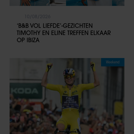
10/08/2026
‘B&B VOL LIEFDE’-GEZICHTEN
TIMOTHY EN ELINE TREFFEN ELKAAR
OP IBIZA
Weekend