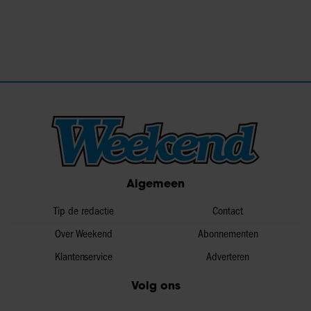
Algemeen
Tip de redactie
Contact
Over Weekend
Abonnementen
Klantenservice
Adverteren
Volg ons