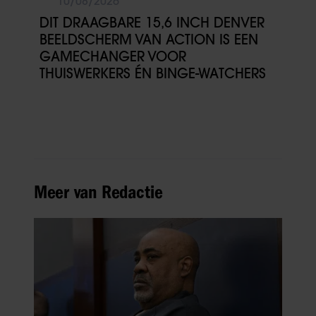
10/08/2026
DIT DRAAGBARE 15,6 INCH DENVER
BEELDSCHERM VAN ACTION IS EEN
GAMECHANGER VOOR
THUISWERKERS ÉN BINGE-WATCHERS
Meer van Redactie