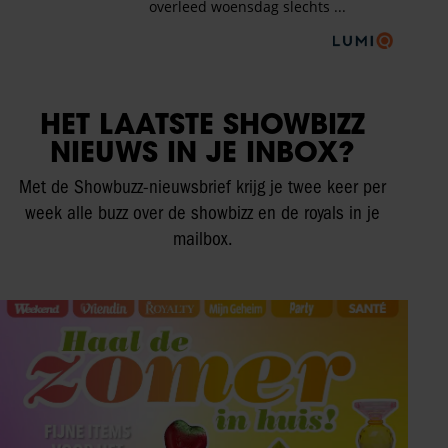
HET LAATSTE SHOWBIZZ
NIEUWS IN JE INBOX?
Met de Showbuzz-nieuwsbrief krijg je twee keer per
week alle buzz over de showbizz en de royals in je
mailbox.