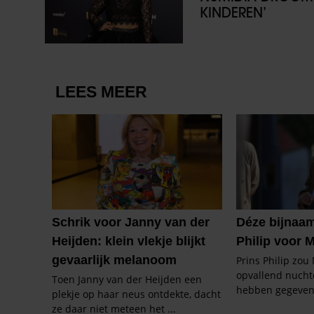
KINDEREN’