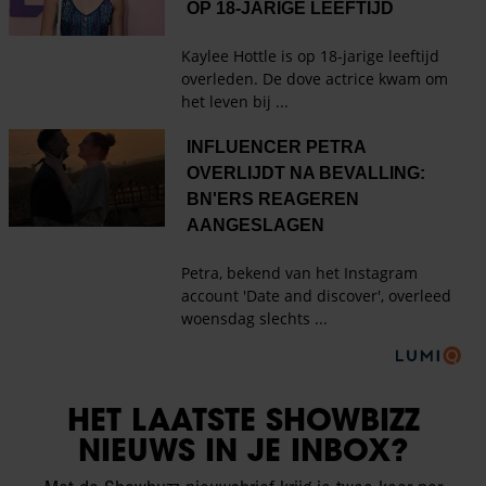
HET LAATSTE SHOWBIZZ
NIEUWS IN JE INBOX?