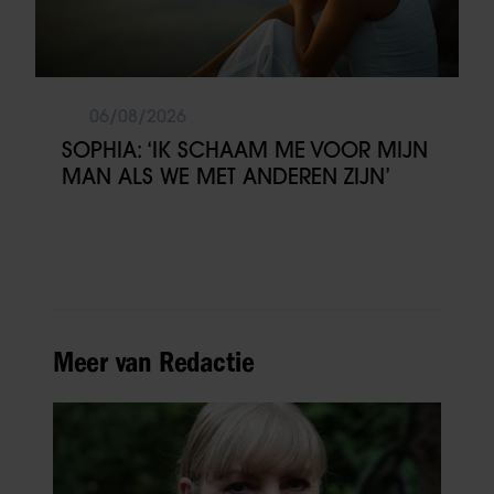
06/08/2026
SOPHIA: ‘IK SCHAAM ME VOOR MIJN
MAN ALS WE MET ANDEREN ZIJN’
Meer van Redactie