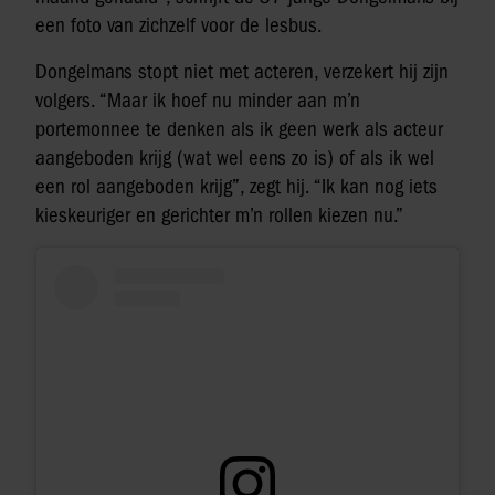
een foto van zichzelf voor de lesbus.
Dongelmans stopt niet met acteren, verzekert hij zijn
volgers. “Maar ik hoef nu minder aan m’n
portemonnee te denken als ik geen werk als acteur
aangeboden krijg (wat wel eens zo is) of als ik wel
een rol aangeboden krijg”, zegt hij. “Ik kan nog iets
kieskeuriger en gerichter m’n rollen kiezen nu.”