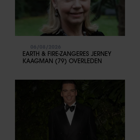
06/08/2026
EARTH & FIRE-ZANGERES JERNEY
KAAGMAN (79) OVERLEDEN