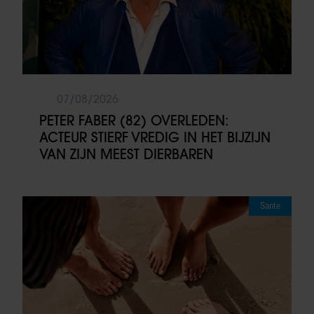
07/08/2026
PETER FABER (82) OVERLEDEN:
ACTEUR STIERF VREDIG IN HET BIJZIJN
VAN ZIJN MEEST DIERBAREN
Sante