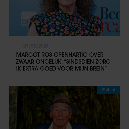
07/08/2026
MARGÔT ROS OPENHARTIG OVER
ZWAAR ONGELUK: “SINDSDIEN ZORG
IK EXTRA GOED VOOR MIJN BREIN”
Weekend