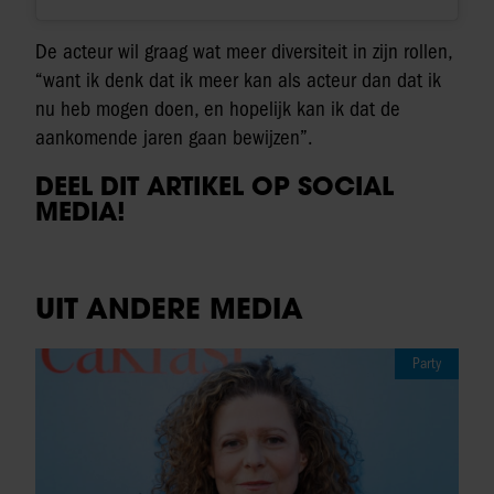
De acteur wil graag wat meer diversiteit in zijn rollen,
“want ik denk dat ik meer kan als acteur dan dat ik
nu heb mogen doen, en hopelijk kan ik dat de
aankomende jaren gaan bewijzen”.
DEEL DIT ARTIKEL OP SOCIAL
MEDIA!
UIT ANDERE MEDIA
Party