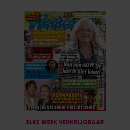
ELKE WEEK VERKRIJGBAAR