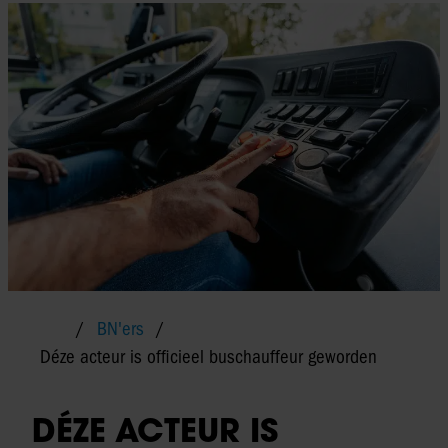
BN'ers
Déze acteur is officieel buschauffeur geworden
DÉZE ACTEUR IS