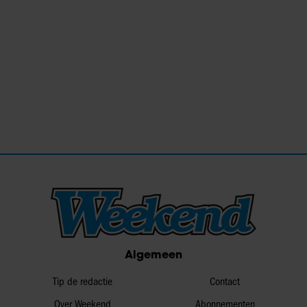
Algemeen
Tip de redactie
Contact
Over Weekend
Abonnementen