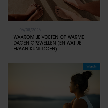
06/08/2026
WAAROM JE VOETEN OP WARME
DAGEN OPZWELLEN (EN WAT JE
ERAAN KUNT DOEN)
Vriendin