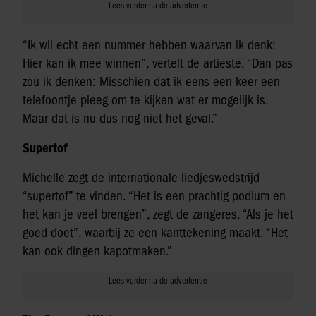
“Ik wil echt een nummer hebben waarvan ik denk:
Hier kan ik mee winnen”, vertelt de artieste. “Dan pas
zou ik denken: Misschien dat ik eens een keer een
telefoontje pleeg om te kijken wat er mogelijk is.
Maar dat is nu dus nog niet het geval.”
Supertof
Michelle zegt de internationale liedjeswedstrijd
“supertof” te vinden. “Het is een prachtig podium en
het kan je veel brengen”, zegt de zangeres. “Als je het
goed doet”, waarbij ze een kanttekening maakt. “Het
kan ook dingen kapotmaken.”