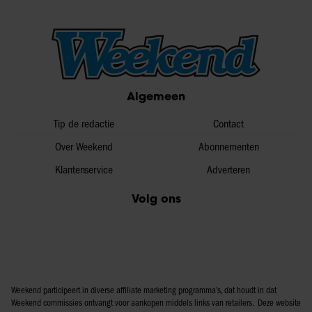
Algemeen
Tip de redactie
Contact
Over Weekend
Abonnementen
Klantenservice
Adverteren
Volg ons
Weekend participeert in diverse affiliate marketing programma’s, dat houdt in dat
Weekend commissies ontvangt voor aankopen middels links van retailers. Deze website