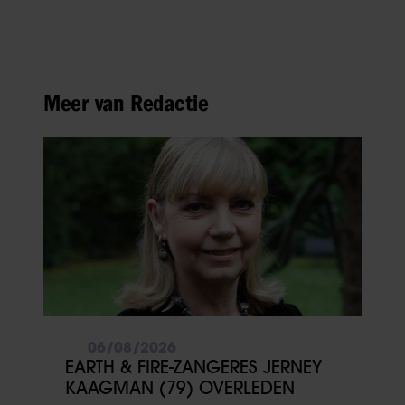
Meer van Redactie
06/08/2026
EARTH & FIRE-ZANGERES JERNEY
KAAGMAN (79) OVERLEDEN