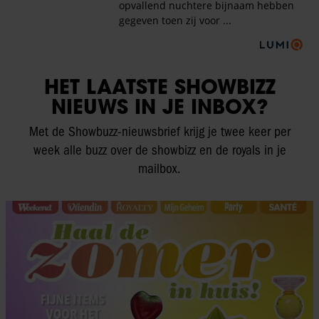
HET LAATSTE SHOWBIZZ
NIEUWS IN JE INBOX?
Met de Showbuzz-nieuwsbrief krijg je twee keer per
week alle buzz over de showbizz en de royals in je
mailbox.