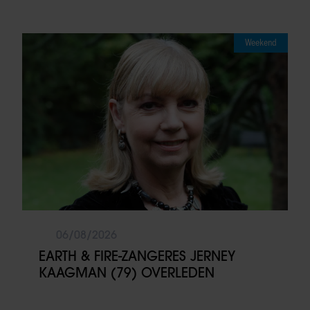
Weekend
06/08/2026
EARTH & FIRE-ZANGERES JERNEY
KAAGMAN (79) OVERLEDEN