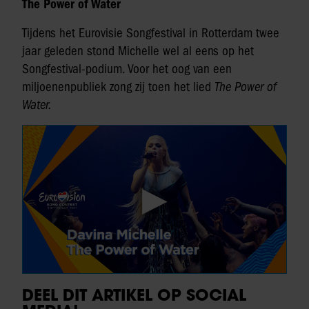
The Power of Water
Tijdens het Eurovisie Songfestival in Rotterdam twee
jaar geleden stond Michelle wel al eens op het
Songfestival-podium. Voor het oog van een
miljoenenpubliek zong zij toen het lied
The Power of
Water.
DEEL DIT ARTIKEL OP SOCIAL