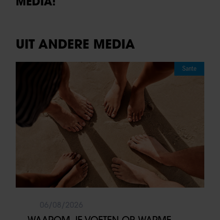
MEDIA!
UIT ANDERE MEDIA
Sante
06/08/2026