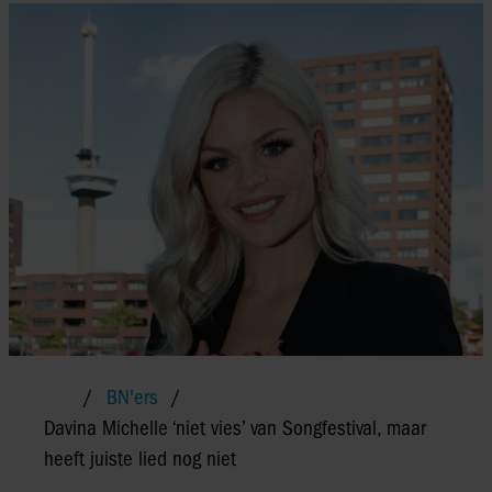
BN'ers
Davina Michelle ‘niet vies’ van Songfestival, maar
heeft juiste lied nog niet