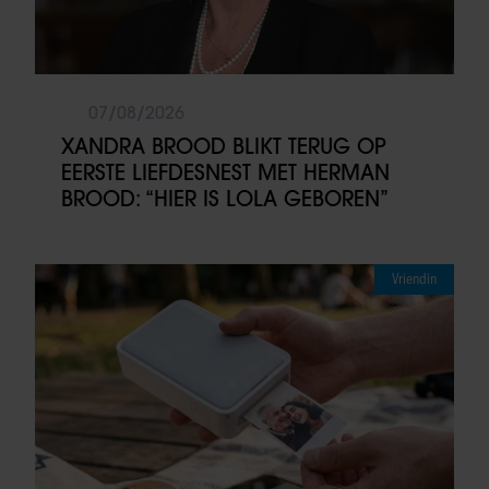
07/08/2026
XANDRA BROOD BLIKT TERUG OP
EERSTE LIEFDESNEST MET HERMAN
BROOD: “HIER IS LOLA GEBOREN”
Vriendin