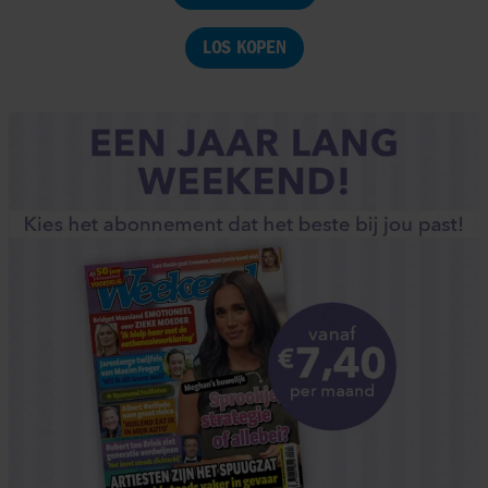
LOS KOPEN