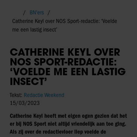
BN'ers
Catherine Keyl over NOS Sport-redactie: ‘Voelde
me een lastig insect’
CATHERINE KEYL OVER
NOS SPORT-REDACTIE:
‘VOELDE ME EEN LASTIG
INSECT’
Tekst:
Redactie Weekend
15/03/2023
Catherine Keyl heeft met eigen ogen gezien dat het
er bij NOS Sport niet altijd vriendelijk aan toe ging.
Als zij over de redactievloer liep voelde de