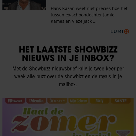
HET LAATSTE SHOWBIZZ
NIEUWS IN JE INBOX?
Met de Showbuzz-nieuwsbrief krijg je twee keer per
week alle buzz over de showbizz en de royals in je
mailbox.