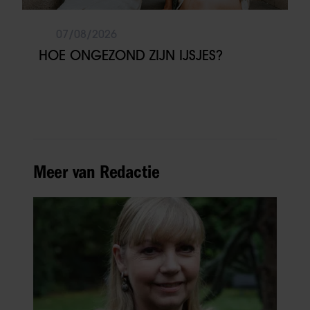
07/08/2026
HOE ONGEZOND ZIJN IJSJES?
Meer van Redactie