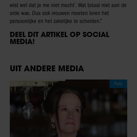
wist wel dat je me niet mocht’. Wat totaal niet aan de
orde was. Dus ook vrouwen moeten leren het
persoonlijke en het zakelijke te scheiden.”
DEEL DIT ARTIKEL OP SOCIAL
MEDIA!
UIT ANDERE MEDIA
Party