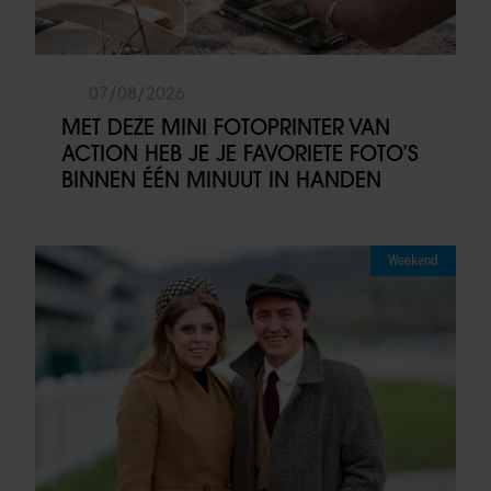
07/08/2026
MET DEZE MINI FOTOPRINTER VAN
ACTION HEB JE JE FAVORIETE FOTO’S
BINNEN ÉÉN MINUUT IN HANDEN
Weekend