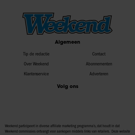
Algemeen
Tip de redactie
Contact
Over Weekend
Abonnementen
Klantenservice
Adverteren
Volg ons
Weekend participeert in diverse affiliate marketing programma’s, dat houdt in dat
Weekend commissies ontvangt voor aankopen middels links van retailers. Deze website