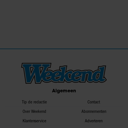
Algemeen
Tip de redactie
Contact
Over Weekend
Abonnementen
Klantenservice
Adverteren