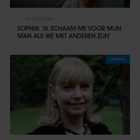
06/08/2026
SOPHIA: ‘IK SCHAAM ME VOOR MIJN
MAN ALS WE MET ANDEREN ZIJN’
Weekend