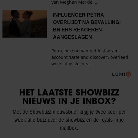
HET LAATSTE SHOWBIZZ
NIEUWS IN JE INBOX?
Met de Showbuzz-nieuwsbrief krijg je twee keer per
week alle buzz over de showbizz en de royals in je
mailbox.