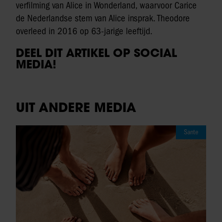
verfilming van Alice in Wonderland, waarvoor Carice
de Nederlandse stem van Alice insprak. Theodore
overleed in 2016 op 63-jarige leeftijd.
DEEL DIT ARTIKEL OP SOCIAL
MEDIA!
UIT ANDERE MEDIA
Sante