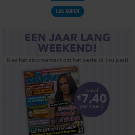
LOS KOPEN