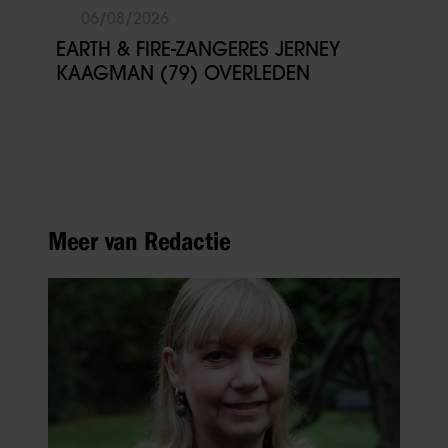
06/08/2026
EARTH & FIRE-ZANGERES JERNEY
KAAGMAN (79) OVERLEDEN
Meer van Redactie