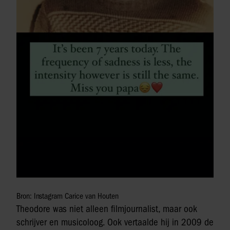
Bron: Instagram Carice van Houten
Theodore was niet alleen filmjournalist, maar ook
schrijver en musicoloog. Ook vertaalde hij in 2009 de