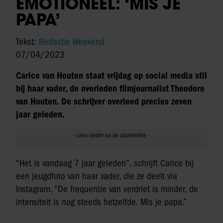
EMOTIONEEL: ‘MIS JE
PAPA’
Tekst:
Redactie Weekend
07/04/2023
Carice van Houten staat vrijdag op social media stil
bij haar vader, de overleden filmjournalist Theodore
van Houten. De schrijver overleed precies zeven
jaar geleden.
“Het is vandaag 7 jaar geleden”, schrijft Carice bij
een jeugdfoto van haar vader, die ze deelt via
Instagram. “De frequentie van verdriet is minder, de
intensiteit is nog steeds hetzelfde. Mis je papa.”