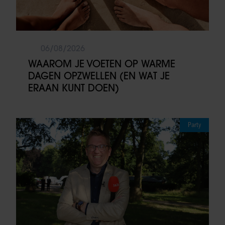
06/08/2026
WAAROM JE VOETEN OP WARME
DAGEN OPZWELLEN (EN WAT JE
ERAAN KUNT DOEN)
Party