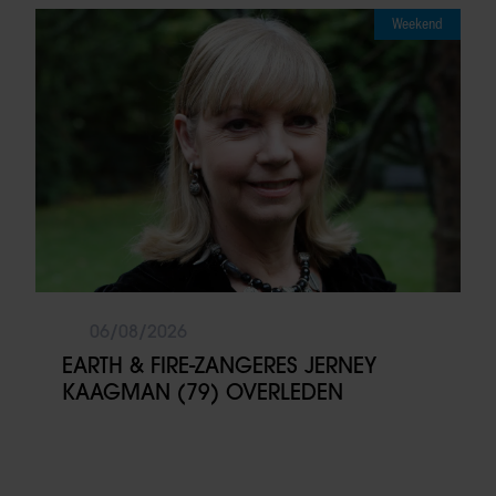
Weekend
06/08/2026
EARTH & FIRE-ZANGERES JERNEY
KAAGMAN (79) OVERLEDEN