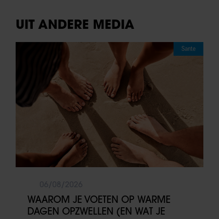
UIT ANDERE MEDIA
Sante
06/08/2026
WAAROM JE VOETEN OP WARME
DAGEN OPZWELLEN (EN WAT JE