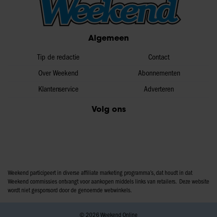
Algemeen
Tip de redactie
Contact
Over Weekend
Abonnementen
Klantenservice
Adverteren
Volg ons
Weekend participeert in diverse affiliate marketing programma’s, dat houdt in dat
Weekend commissies ontvangt voor aankopen middels links van retailers. Deze website
wordt niet gesponsord door de genoemde webwinkels.
© 2026 Weekend Online