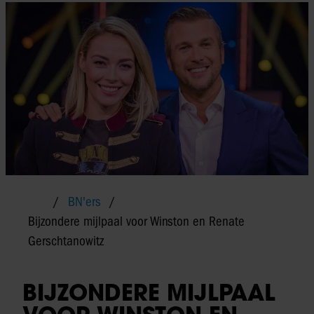
BN'ers
Bijzondere mijlpaal voor Winston en Renate
Gerschtanowitz
BIJZONDERE MIJLPAAL