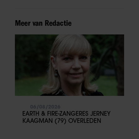
Meer van Redactie
06/08/2026
EARTH & FIRE-ZANGERES JERNEY
KAAGMAN (79) OVERLEDEN