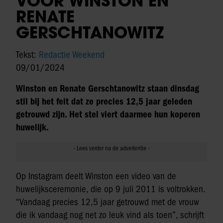
VOOR WINSTON EN
RENATE
GERSCHTANOWITZ
Tekst:
Redactie Weekend
09/01/2024
Winston en Renate Gerschtanowitz staan dinsdag
stil bij het feit dat ze precies 12,5 jaar geleden
getrouwd zijn. Het stel viert daarmee hun koperen
huwelijk.
Op Instagram deelt Winston een video van de
huwelijksceremonie, die op 9 juli 2011 is voltrokken.
“Vandaag precies 12,5 jaar getrouwd met de vrouw
die ik vandaag nog net zo leuk vind als toen”, schrijft