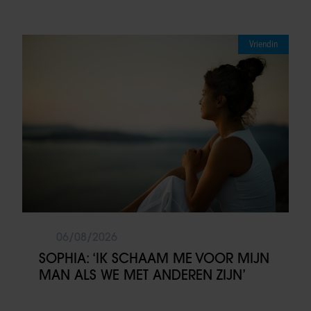
Vriendin
06/08/2026
SOPHIA: ‘IK SCHAAM ME VOOR MIJN
MAN ALS WE MET ANDEREN ZIJN’