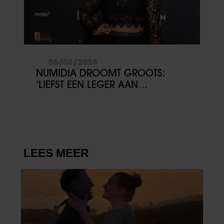
06/08/2026
NUMIDIA DROOMT GROOTS:
‘LIEFST EEN LEGER AAN
KINDEREN’