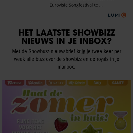
HET LAATSTE SHOWBIZZ
NIEUWS IN JE INBOX?
Met de Showbuzz-nieuwsbrief krijg je twee keer per
week alle buzz over de showbizz en de royals in je
mailbox.