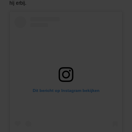
hij erbij.
Dit bericht op Instagram bekijken