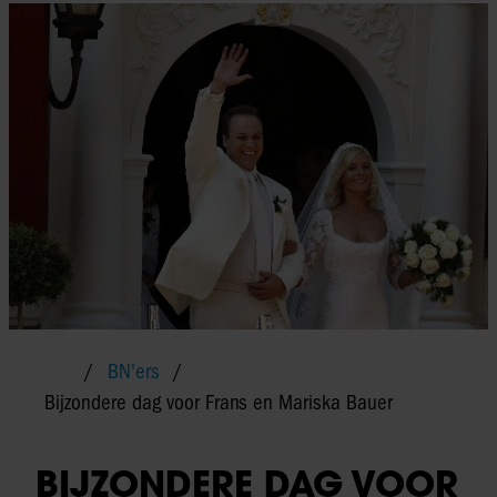
BN'ers
Bijzondere dag voor Frans en Mariska Bauer
BIJZONDERE DAG VOOR