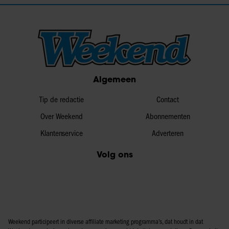
Algemeen
Tip de redactie
Contact
Over Weekend
Abonnementen
Klantenservice
Adverteren
Volg ons
Weekend participeert in diverse affiliate marketing programma’s, dat houdt in dat