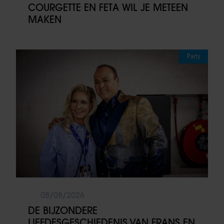
COURGETTE EN FETA WIL JE METEEN
MAKEN
Party
08/08/2026
DE BIJZONDERE
LIEFDESGESCHIEDENIS VAN FRANS EN