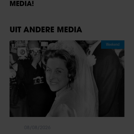
MEDIA!
UIT ANDERE MEDIA
Weekend
08/08/2026