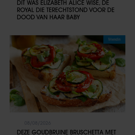
DIT WAS ELIZABETH ALICE WISE, DE
ROYAL DIE TERECHTSTOND VOOR DE
DOOD VAN HAAR BABY
Vriendin
08/08/2026
DEZE GOUDBRUINE BRUSCHETTA MET