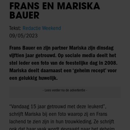
FRANS EN MARISKA
BAUER
Tekst:
Redactie Weekend
09/05/2023
Frans Bauer en zijn partner Mariska zijn dinsdag
vijftien jaar getrouwd. Op sociale media deelt het
stel ieder een foto van de feestelijke dag in 2008.
Mariska deelt daarnaast een ‘geheim recept’ voor
een gelukkig huwelijk.
“Vandaag 15 jaar getrouwd met deze leukerd”,
schrijft Mariska bij een foto waarop zij en Frans
lachend te zien zijn in hun trouwkleding. Ze schrijft
ook dat haar vaak wordt gevraagd naar het geheim