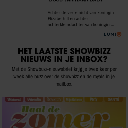
HET LAATSTE SHOWBIZZ
NIEUWS IN JE INBOX?
Met de Showbuzz-nieuwsbrief krijg je twee keer per
week alle buzz over de showbizz en de royals in je
mailbox.