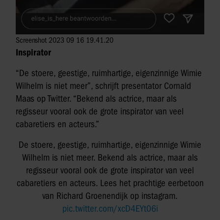
Screenshot 2023 09 16 19.41.20
Inspirator
“De stoere, geestige, ruimhartige, eigenzinnige Wimie
Wilhelm is niet meer”, schrijft presentator Cornald
Maas op Twitter. “Bekend als actrice, maar als
regisseur vooral ook de grote inspirator van veel
cabaretiers en acteurs.”
De stoere, geestige, ruimhartige, eigenzinnige Wimie
Wilhelm is niet meer. Bekend als actrice, maar als
regisseur vooral ook de grote inspirator van veel
cabaretiers en acteurs. Lees het prachtige eerbetoon
van Richard Groenendijk op instagram.
pic.twitter.com/xcD4EYt06i