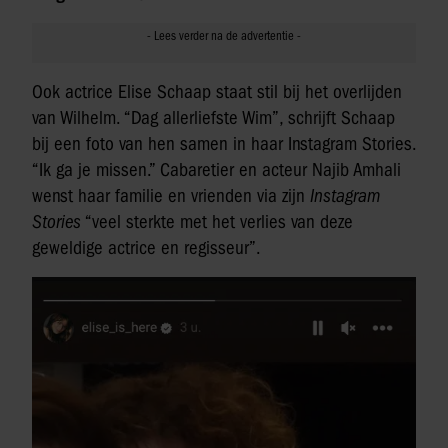
Ook actrice Elise Schaap staat stil bij het overlijden
van Wilhelm. “Dag allerliefste Wim”, schrijft Schaap
bij een foto van hen samen in haar Instagram Stories.
“Ik ga je missen.” Cabaretier en acteur Najib Amhali
wenst haar familie en vrienden via zijn
Instagram
Stories
“veel sterkte met het verlies van deze
geweldige actrice en regisseur”.