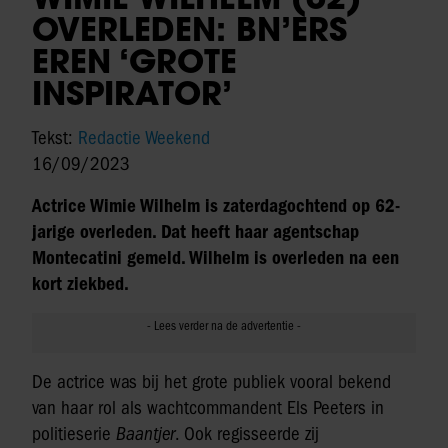
OVERLEDEN: BN’ERS
EREN ‘GROTE
INSPIRATOR’
Tekst:
Redactie Weekend
16/09/2023
Actrice Wimie Wilhelm is zaterdagochtend op 62-
jarige overleden. Dat heeft haar agentschap
Montecatini gemeld. Wilhelm is overleden na een
kort ziekbed.
De actrice was bij het grote publiek vooral bekend
van haar rol als wachtcommandent Els Peeters in
politieserie
Baantjer
. Ook regisseerde zij