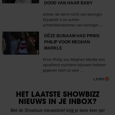
HET LAATSTE SHOWBIZZ
NIEUWS IN JE INBOX?
Met de Showbuzz-nieuwsbrief krijg je twee keer per