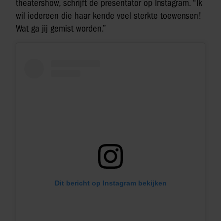
theatershow, schrijft de presentator op Instagram. “Ik
wil iedereen die haar kende veel sterkte toewensen!
Wat ga jij gemist worden.”
Dit bericht op Instagram bekijken