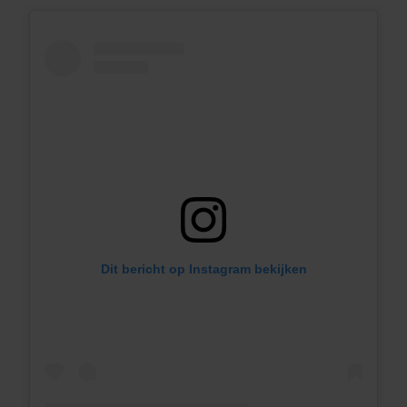
Dit bericht op Instagram bekijken