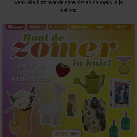
week alle buzz over de showbizz en de royals in je
mailbox.