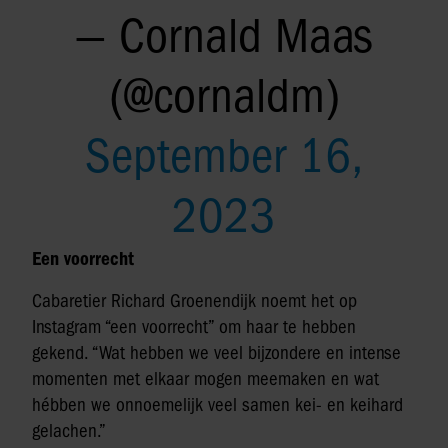
— Cornald Maas
(@cornaldm)
September 16,
2023
Een voorrecht
Cabaretier Richard Groenendijk noemt het op
Instagram “een voorrecht” om haar te hebben
gekend. “Wat hebben we veel bijzondere en intense
momenten met elkaar mogen meemaken en wat
hébben we onnoemelijk veel samen kei- en keihard
gelachen.”