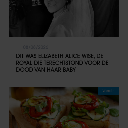
08/08/2026
DIT WAS ELIZABETH ALICE WISE, DE
ROYAL DIE TERECHTSTOND VOOR DE
DOOD VAN HAAR BABY
Vriendin