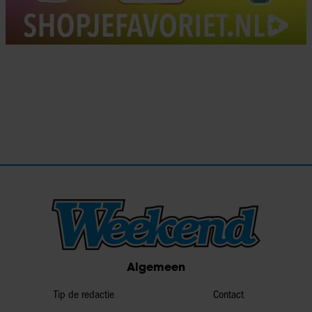
Algemeen
Tip de redactie
Contact