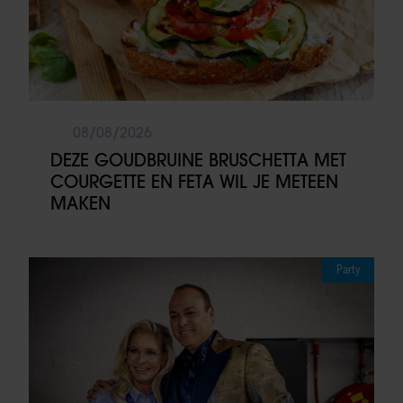
08/08/2026
DEZE GOUDBRUINE BRUSCHETTA MET
COURGETTE EN FETA WIL JE METEEN
MAKEN
Party