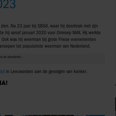
023
zien. Na 23 jaar bij SBS6, waar hij doorbrak met zijn
te hij vanaf januari 2020 voor Omroep MAX. Hij werkte
a. Ook was hij weerman bij grote Friese evenementen
tgeroepen tot populairste weerman van Nederland.
ijd
in Leeuwarden aan de gevolgen van kanker.
IA!