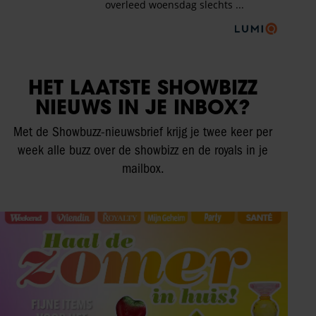
HET LAATSTE SHOWBIZZ
NIEUWS IN JE INBOX?
Met de Showbuzz-nieuwsbrief krijg je twee keer per
week alle buzz over de showbizz en de royals in je
mailbox.