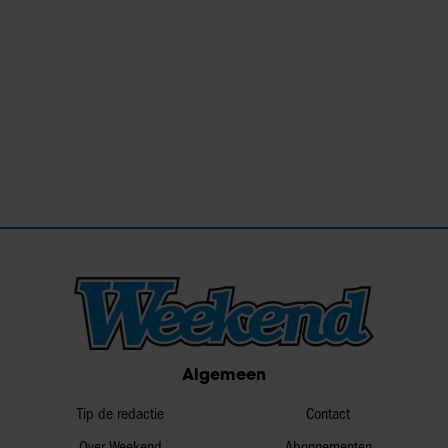
Algemeen
Tip de redactie
Contact
Over Weekend
Abonnementen