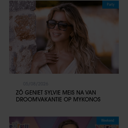
Party
05/08/2026
ZÓ GENIET SYLVIE MEIS NA VAN
DROOMVAKANTIE OP MYKONOS
Weekend