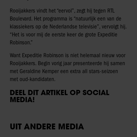
Rooijakkers vindt het “eervol”, zegt hij tegen RTL
Boulevard. Het programma is “natuurlijk een van de
klassiekers op de Nederlandse televisie”, vervolgt hij.
“Het is voor mij de eerste keer de grote Expeditie
Robinson.”
Want Expeditie Robinson is niet helemaal nieuw voor
Rooijakkers. Begin vorig jaar presenteerde hij samen
met Geraldine Kemper een extra all stars-seizoen
met oud-kandidaten.
DEEL DIT ARTIKEL OP SOCIAL
MEDIA!
UIT ANDERE MEDIA