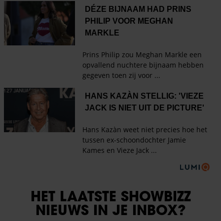
HET LAATSTE SHOWBIZZ
NIEUWS IN JE INBOX?