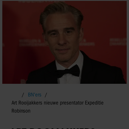
BN'ers
Art Rooijakkers nieuwe presentator Expeditie
Robinson