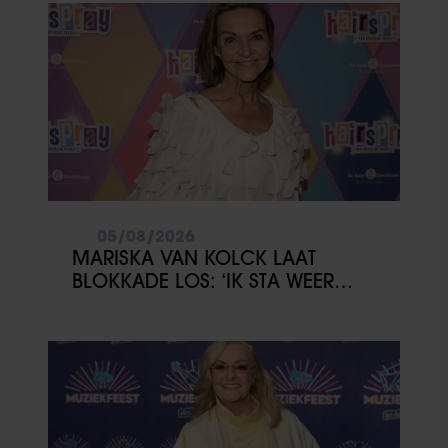
05/08/2026
MARISKA VAN KOLCK LAAT
BLOKKADE LOS: ‘IK STA WEER
OPEN’