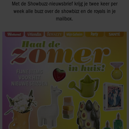
Met de Showbuzz-nieuwsbrief krijg je twee keer per
week alle buzz over de showbizz en de royals in je
mailbox.