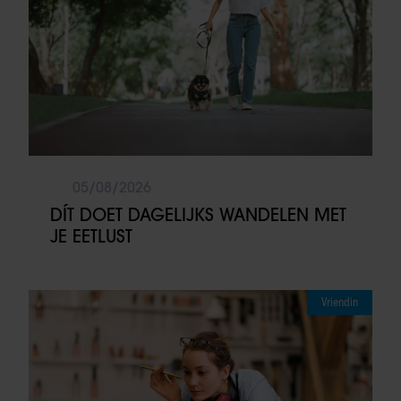
05/08/2026
DÍT DOET DAGELIJKS WANDELEN MET
JE EETLUST
Vriendin