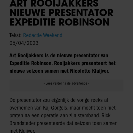
ART ROOIJAKKERS
NIEUWE PRESENTATOR
EXPEDITIE ROBINSON
Tekst:
Redactie Weekend
05/04/2023
Art Rooijakkers is de nieuwe presentator van
Expeditie Robinson. Rooijakkers presenteert het
nieuwe seizoen samen met Nicolette Kluijver.
De presentator zou eigenlijk de vorige reeks al
overnemen van Kaj Gorgels, maar mocht toen niet
praten na een operatie aan zijn stemband. Rick
Brandsteder presenteerde dat seizoen toen samen
met Kluijver.