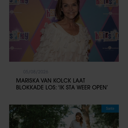
05/08/2026
MARISKA VAN KOLCK LAAT
BLOKKADE LOS: ‘IK STA WEER OPEN’
Sante