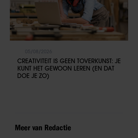
05/08/2026
CREATIVITEIT IS GEEN TOVERKUNST: JE
KUNT HET GEWOON LEREN (EN DAT
DOE JE ZO)
Meer van Redactie