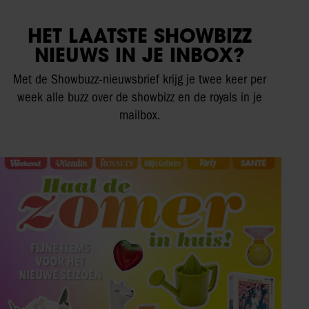
HET LAATSTE SHOWBIZZ
NIEUWS IN JE INBOX?
Met de Showbuzz-nieuwsbrief krijg je twee keer per
week alle buzz over de showbizz en de royals in je
mailbox.