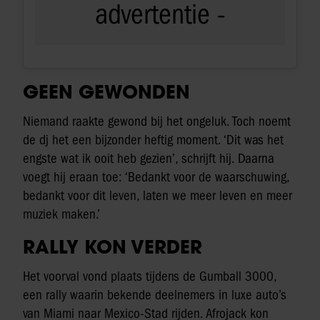
GEEN GEWONDEN
Niemand raakte gewond bij het ongeluk. Toch noemt
de dj het een bijzonder heftig moment. ‘Dit was het
engste wat ik ooit heb gezien’, schrijft hij. Daarna
voegt hij eraan toe: ‘Bedankt voor de waarschuwing,
bedankt voor dit leven, laten we meer leven en meer
muziek maken.’
RALLY KON VERDER
Het voorval vond plaats tijdens de Gumball 3000,
een rally waarin bekende deelnemers in luxe auto’s
van Miami naar Mexico-Stad rijden. Afrojack kon