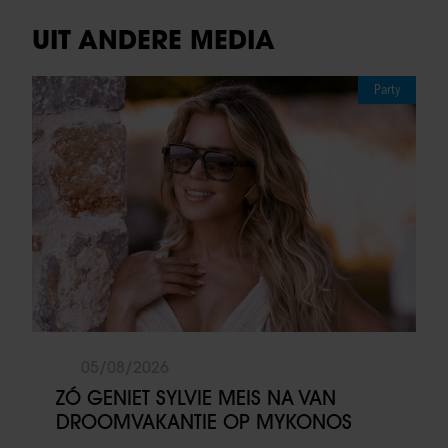
UIT ANDERE MEDIA
Party
05/08/2026
ZÓ GENIET SYLVIE MEIS NA VAN
DROOMVAKANTIE OP MYKONOS