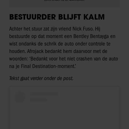
BESTUURDER BLIJFT KALM
Achter het stuur zat zijn vriend Nick Fuso. Hij
bestuurde op dat moment een Bentley Bentayga en
wist ondanks de schrik de auto onder controle te
houden. Afrojack bedankt hem daarvoor met de
woorden: ‘Bedankt voor het niet crashen van de auto
na je Final Destination-moment.’
Tekst gaat verder onder de post.