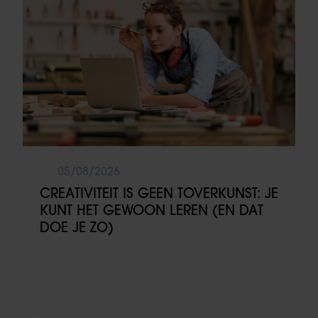
05/08/2026
CREATIVITEIT IS GEEN TOVERKUNST: JE
KUNT HET GEWOON LEREN (EN DAT
DOE JE ZO)