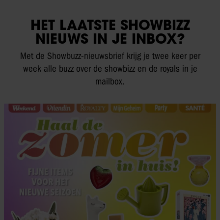
HET LAATSTE SHOWBIZZ
NIEUWS IN JE INBOX?
Met de Showbuzz-nieuwsbrief krijg je twee keer per
week alle buzz over de showbizz en de royals in je
mailbox.