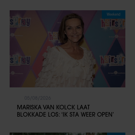
Weekend
05/08/2026
MARISKA VAN KOLCK LAAT
BLOKKADE LOS: ‘IK STA WEER OPEN’