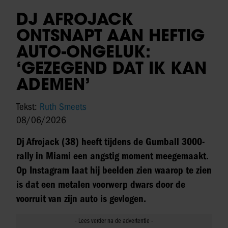
DJ AFROJACK
ONTSNAPT AAN HEFTIG
AUTO-ONGELUK:
‘GEZEGEND DAT IK KAN
ADEMEN’
Tekst:
Ruth Smeets
08/06/2026
Dj Afrojack (38) heeft tijdens de Gumball 3000-
rally in Miami een angstig moment meegemaakt.
Op Instagram laat hij beelden zien waarop te zien
is dat een metalen voorwerp dwars door de
voorruit van zijn auto is gevlogen.