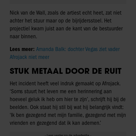
Nick van de Wall, zoals de artiest echt heet, zat niet
achter het stuur maar op de bijrijdersstoel. Het
projectiel kwam juist aan de kant van de bestuurder
naar binnen.
Lees meer:
Amanda Balk: dochter Vegas ziet vader
Afrojack niet meer
STUK METAAL DOOR DE RUIT
Het incident heeft veel indruk gemaakt op Afrojack.
‘Soms stuurt het leven me een herinnering aan
hoeveel geluk ik heb om hier te zijn’, schrijft hij bij de
beelden. Ook staat hij stil bij wat hij belangrijk vindt:
‘Ik ben gezegend met mijn familie, gezegend met mijn
vrienden en gezegend dat ik kan ademen.’