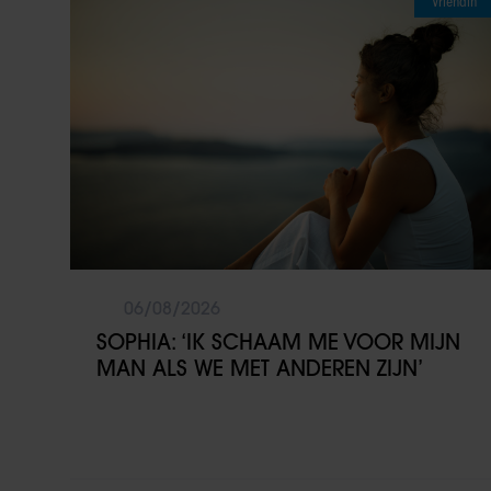
Vriendin
06/08/2026
SOPHIA: ‘IK SCHAAM ME VOOR MIJN
MAN ALS WE MET ANDEREN ZIJN’