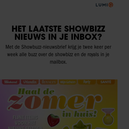
HET LAATSTE SHOWBIZZ
NIEUWS IN JE INBOX?
Met de Showbuzz-nieuwsbrief krijg je twee keer per
week alle buzz over de showbizz en de royals in je
mailbox.