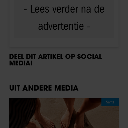
DEEL DIT ARTIKEL OP SOCIAL
MEDIA!
UIT ANDERE MEDIA
Sante