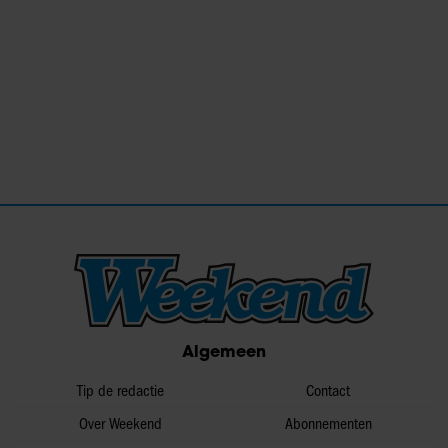
Algemeen
Tip de redactie
Contact
Over Weekend
Abonnementen