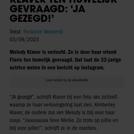
GEVRAAGD: ‘JA
GEZEGD!’
Tekst:
Redactie Weekend
03/09/2023
Melody Klaver is verloofd. Ze is door haar vriend
Floris ten huwelijk gevraagd. Dat laat de 32-jarige
actrice weten in een bericht op Instagram.
“JA gezegd”, schrijft Klaver bij een foto van zichzelf,
waarop ze haar verlovingsring laat zien. Kimberley
Klaver, de oudere zus van Melody is blij voor haar
zusje. “Jaaaaaaaa lieve Mellie. Zo trots op jullie en
blij voor jullie!”, schrijft ze in de reacties.