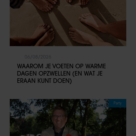
06/08/2026
WAAROM JE VOETEN OP WARME
DAGEN OPZWELLEN (EN WAT JE
ERAAN KUNT DOEN)
Party