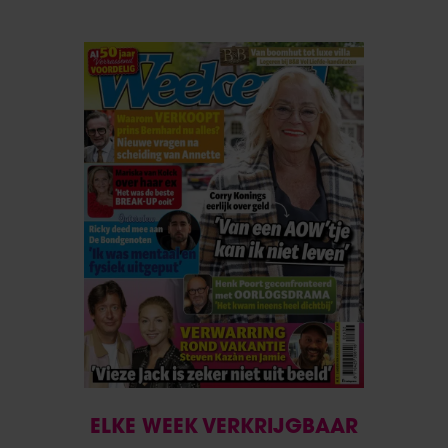
ELKE WEEK VERKRIJGBAAR