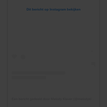
Dit bericht op Instagram bekijken
Een bericht gedeeld door Melody Klaver (@melodyklaver)