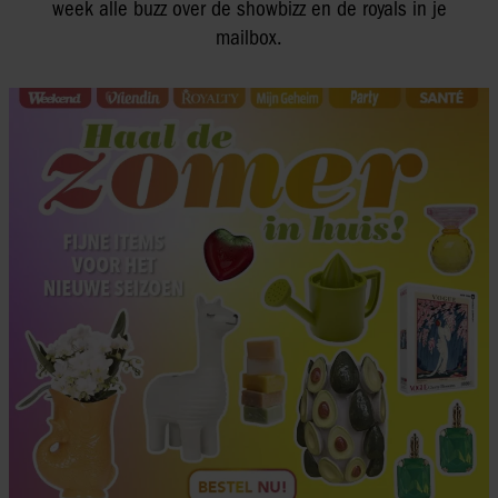
week alle buzz over de showbizz en de royals in je
mailbox.