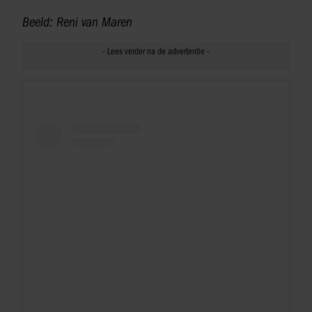
Beeld: Reni van Maren