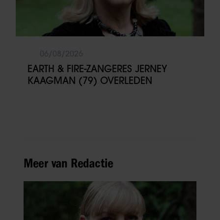
06/08/2026
EARTH & FIRE-ZANGERES JERNEY
KAAGMAN (79) OVERLEDEN
Meer van Redactie