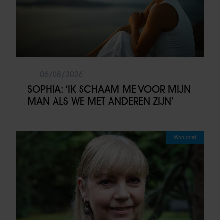
06/08/2026
SOPHIA: ‘IK SCHAAM ME VOOR MIJN
MAN ALS WE MET ANDEREN ZIJN’
Weekend