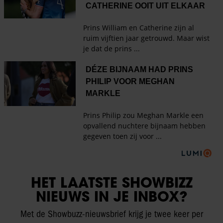
HET LAATSTE SHOWBIZZ
NIEUWS IN JE INBOX?
Met de Showbuzz-nieuwsbrief krijg je twee keer per