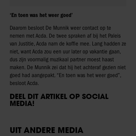
‘En toen was het weer goed’
Daarom besloot De Munnik weer contact op te
nemen met Acda. De twee spraken af bij het Paleis
van Justitie, Acda nam de koffie mee. Lang hadden ze
niet, want Acda zou een uur later op vakantie gaan,
dus zijn voormalig muzikaal partner moest haast
maken. De Munnik zei dat hij het achteraf gezien niet
goed had aangepakt. “En toen was het weer goed”,
besloot Acda.
DEEL DIT ARTIKEL OP SOCIAL
MEDIA!
UIT ANDERE MEDIA