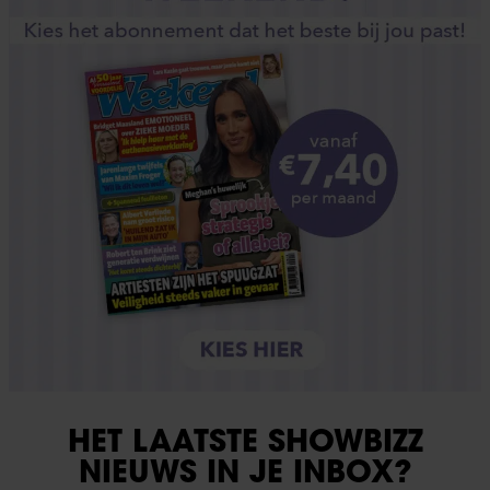
HET LAATSTE SHOWBIZZ
NIEUWS IN JE INBOX?