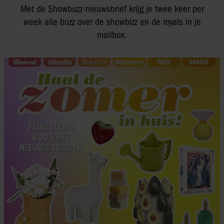
Met de Showbuzz-nieuwsbrief krijg je twee keer per
week alle buzz over de showbizz en de royals in je
mailbox.