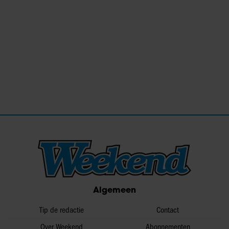
Algemeen
Tip de redactie
Contact
Over Weekend
Abonnementen