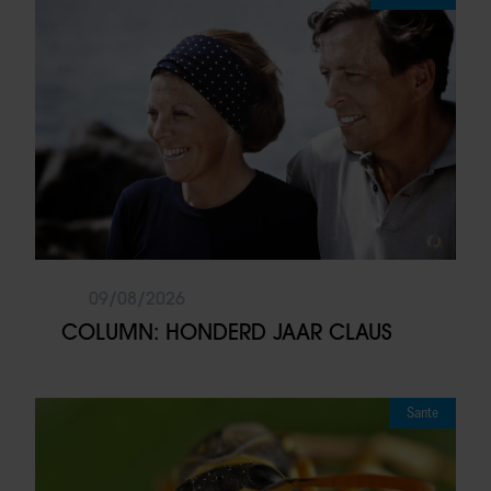
09/08/2026
COLUMN: HONDERD JAAR CLAUS
Sante