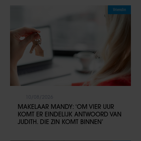
Vriendin
10/08/2026
MAKELAAR MANDY: ‘OM VIER UUR
KOMT ER EINDELIJK ANTWOORD VAN
JUDITH. DIE ZIN KOMT BINNEN’