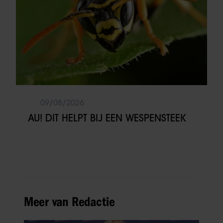
09/08/2026
AU! DIT HELPT BIJ EEN WESPENSTEEK
Meer van Redactie