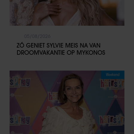
05/08/2026
ZÓ GENIET SYLVIE MEIS NA VAN
DROOMVAKANTIE OP MYKONOS
Weekend