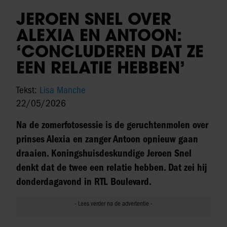
JEROEN SNEL OVER
ALEXIA EN ANTOON:
‘CONCLUDEREN DAT ZE
EEN RELATIE HEBBEN’
Tekst:
Lisa Manche
22/05/2026
Na de zomerfotosessie is de geruchtenmolen over
prinses Alexia en zanger Antoon opnieuw gaan
draaien. Koningshuisdeskundige Jeroen Snel
denkt dat de twee een relatie hebben. Dat zei hij
donderdagavond in RTL Boulevard.