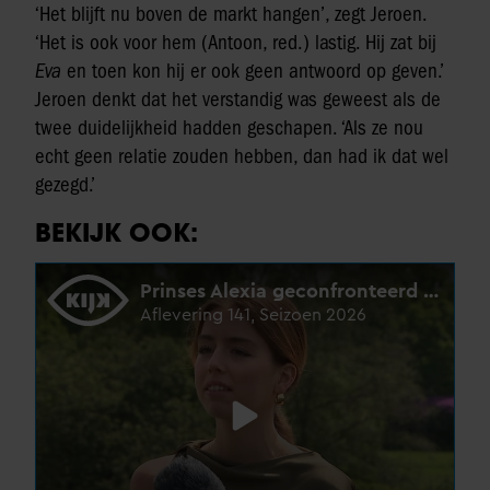
‘Het blijft nu boven de markt hangen’, zegt Jeroen.
‘Het is ook voor hem (Antoon, red.) lastig. Hij zat bij
Eva
en toen kon hij er ook geen antwoord op geven.’
Jeroen denkt dat het verstandig was geweest als de
twee duidelijkheid hadden geschapen. ‘Als ze nou
echt geen relatie zouden hebben, dan had ik dat wel
gezegd.’
BEKIJK OOK: