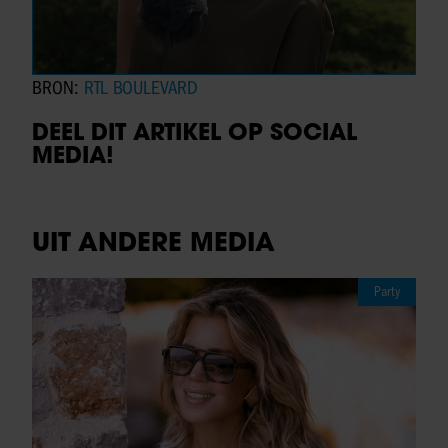
BRON:
RTL BOULEVARD
DEEL DIT ARTIKEL OP SOCIAL
MEDIA!
UIT ANDERE MEDIA
Party