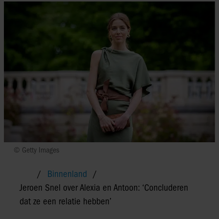
© Getty Images
Binnenland
Jeroen Snel over Alexia en Antoon: ‘Concluderen
dat ze een relatie hebben’