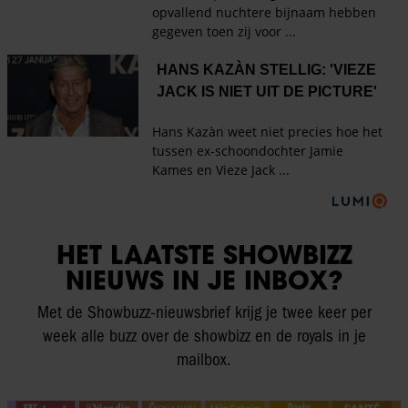
HET LAATSTE SHOWBIZZ
NIEUWS IN JE INBOX?
Met de Showbuzz-nieuwsbrief krijg je twee keer per
week alle buzz over de showbizz en de royals in je
mailbox.