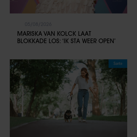
05/08/2026
MARISKA VAN KOLCK LAAT
BLOKKADE LOS: ‘IK STA WEER OPEN’
Sante