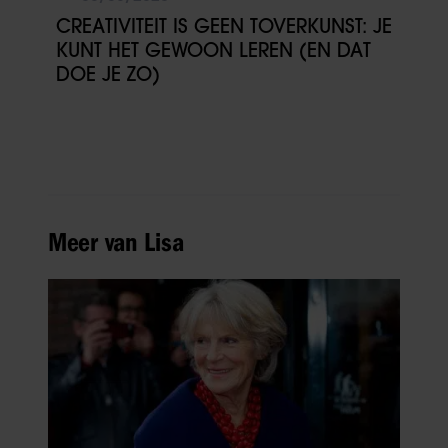
CREATIVITEIT IS GEEN TOVERKUNST: JE
KUNT HET GEWOON LEREN (EN DAT
DOE JE ZO)
Meer van Lisa