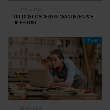
05/08/2026
DÍT DOET DAGELIJKS WANDELEN MET
JE EETLUST
Vriendin
05/08/2026