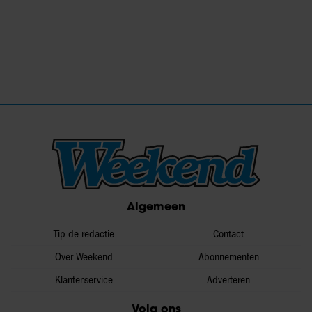
Algemeen
Tip de redactie
Contact
Over Weekend
Abonnementen
Klantenservice
Adverteren
Volg ons