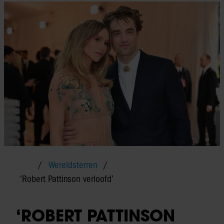
Wereldsterren
‘Robert Pattinson verloofd’
‘ROBERT PATTINSON