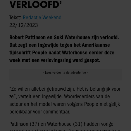
VERLOOFD’
Tekst:
Redactie Weekend
22/12/2023
Robert Pattinson en Suki Waterhouse zijn verloofd.
Dat zegt een ingewijde tegen het Amerikaanse
tijdschrift People nadat Waterhouse eerder deze
week met een verlovingsring werd gespot.
“Ze willen allebei getrouwd zijn. Het is belangrijk voor
ze”, vertelt een ingewijde. Woordvoerders van de
acteur en het model waren volgens People niet gelijk
bereikbaar voor commentaar.
Pattinson (37) en Waterhouse (31) hadden vorige