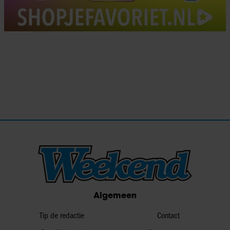
Algemeen
Tip de redactie
Contact