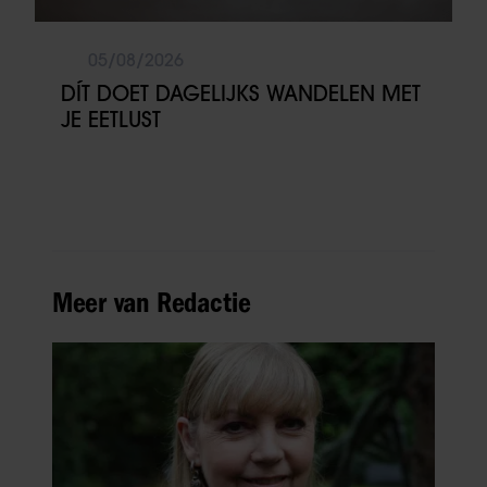
05/08/2026
DÍT DOET DAGELIJKS WANDELEN MET
JE EETLUST
Meer van Redactie