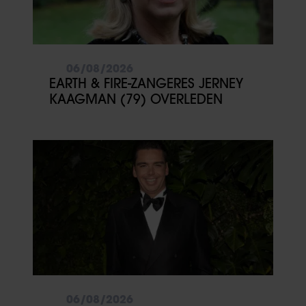
06/08/2026
EARTH & FIRE-ZANGERES JERNEY
KAAGMAN (79) OVERLEDEN
06/08/2026