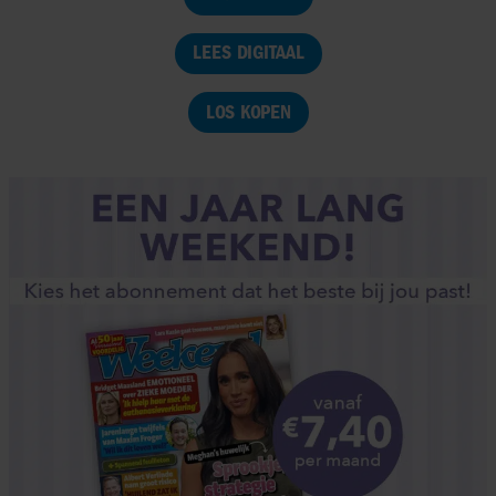
LEES DIGITAAL
LOS KOPEN