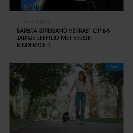
06/08/2026
BARBRA STREISAND VERRAST OP 84-
JARIGE LEEFTIJD MET EERSTE
KINDERBOEK
Sante