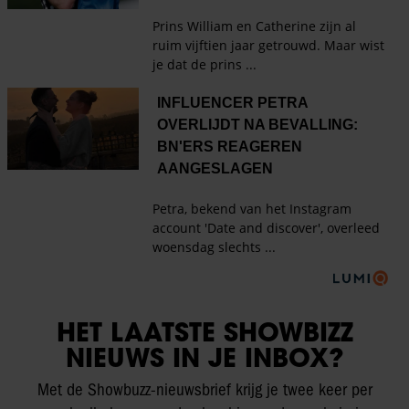
HET LAATSTE SHOWBIZZ
NIEUWS IN JE INBOX?
Met de Showbuzz-nieuwsbrief krijg je twee keer per