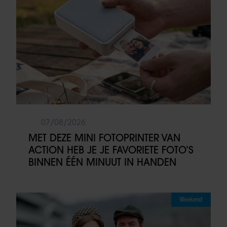
07/08/2026
MET DEZE MINI FOTOPRINTER VAN
ACTION HEB JE JE FAVORIETE FOTO’S
BINNEN ÉÉN MINUUT IN HANDEN
Weekend