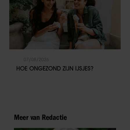
07/08/2026
HOE ONGEZOND ZIJN IJSJES?
Meer van Redactie