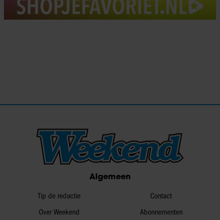
Algemeen
Tip de redactie
Contact
Over Weekend
Abonnementen