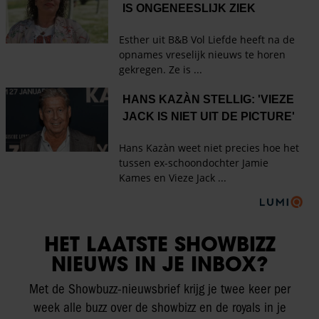
HET LAATSTE SHOWBIZZ
NIEUWS IN JE INBOX?
Met de Showbuzz-nieuwsbrief krijg je twee keer per
week alle buzz over de showbizz en de royals in je