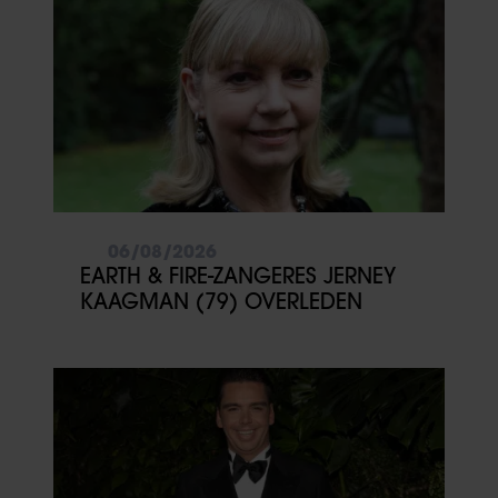
06/08/2026
EARTH & FIRE-ZANGERES JERNEY
KAAGMAN (79) OVERLEDEN