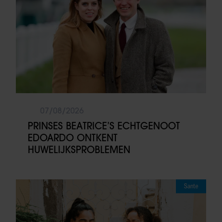
07/08/2026
PRINSES BEATRICE’S ECHTGENOOT
EDOARDO ONTKENT
HUWELIJKSPROBLEMEN
Sante