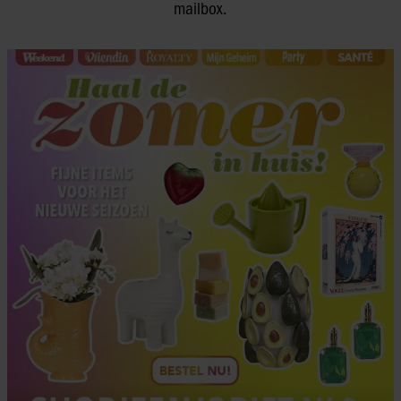
mailbox.