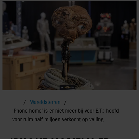
Wereldsterren
‘Phone home’ is er niet meer bij voor E.T.: hoofd
voor ruim half miljoen verkocht op veiling