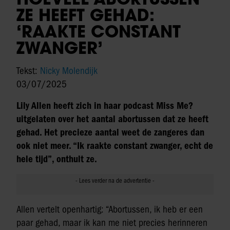
ZE HEEFT GEHAD:
‘RAAKTE CONSTANT
ZWANGER’
Tekst:
Nicky Molendijk
03/07/2025
Lily Allen heeft zich in haar podcast Miss Me?
uitgelaten over het aantal abortussen dat ze heeft
gehad. Het precieze aantal weet de zangeres dan
ook niet meer. “Ik raakte constant zwanger, echt de
hele tijd”, onthult ze.
Allen vertelt openhartig: “Abortussen, ik heb er een
paar gehad, maar ik kan me niet precies herinneren