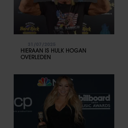
31/07/2025
HIERAAN IS HULK HOGAN
OVERLEDEN