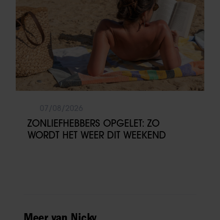
07/08/2026
ZONLIEFHEBBERS OPGELET: ZO
WORDT HET WEER DIT WEEKEND
Meer van Nicky