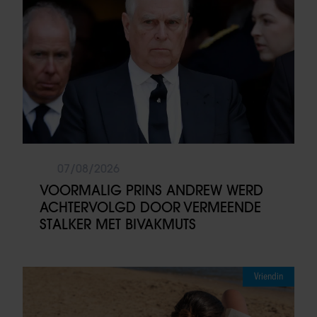
07/08/2026
VOORMALIG PRINS ANDREW WERD
ACHTERVOLGD DOOR VERMEENDE
STALKER MET BIVAKMUTS
Vriendin