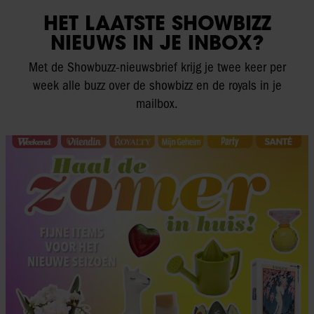
HET LAATSTE SHOWBIZZ
NIEUWS IN JE INBOX?
Met de Showbuzz-nieuwsbrief krijg je twee keer per
week alle buzz over de showbizz en de royals in je
mailbox.