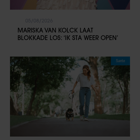
05/08/2026
MARISKA VAN KOLCK LAAT
BLOKKADE LOS: ‘IK STA WEER OPEN’
Sante