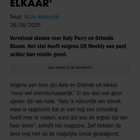
ELKAAR’
Tekst:
Nicky Molendijk
26/06/2025
Vervelend nieuws voor Katy Perry en Orlando
Bloom. Het stel heeft volgens US Weekly een punt
achter hun relatie gezet.
Volgens een bron zijn Katy en Orlando uit elkaar,
“maar wel vriendschappelijk.” Er zou dan ook geen
sprake zijn van ruzie. “Katy is natuurlijk van streek,
maar is opgelucht dat ze niet nog een scheiding
hoeft mee te maken, want dat was de ergste tijd van
haar leven”, schrijft het magazine. Zelf hebben de
twee nog niet op de mogelijke breuk gereageerd.