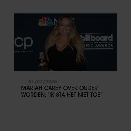
31/07/2025
MARIAH CAREY OVER OUDER
WORDEN: ‘IK STA HET NIET TOE’