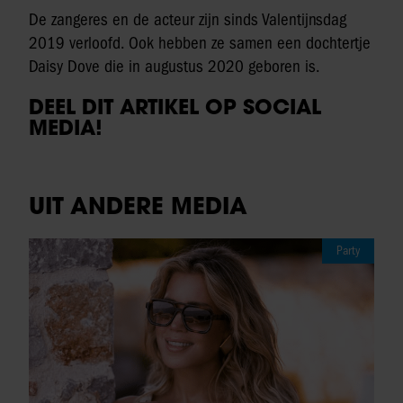
De zangeres en de acteur zijn sinds Valentijnsdag
2019 verloofd. Ook hebben ze samen een dochtertje
Daisy Dove die in augustus 2020 geboren is.
DEEL DIT ARTIKEL OP SOCIAL
MEDIA!
UIT ANDERE MEDIA
Party