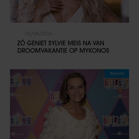
05/08/2026
ZÓ GENIET SYLVIE MEIS NA VAN
DROOMVAKANTIE OP MYKONOS
Weekend