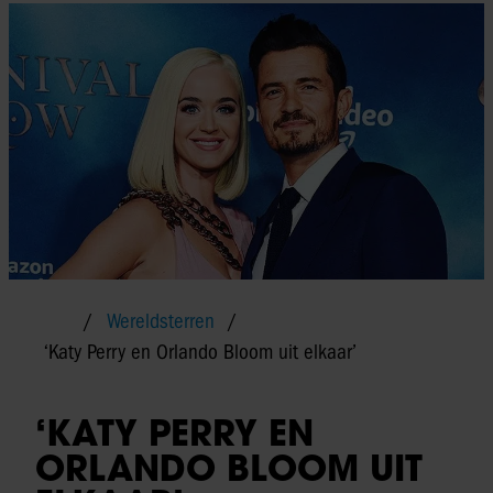
Wereldsterren
‘Katy Perry en Orlando Bloom uit elkaar’
‘KATY PERRY EN
ORLANDO BLOOM UIT