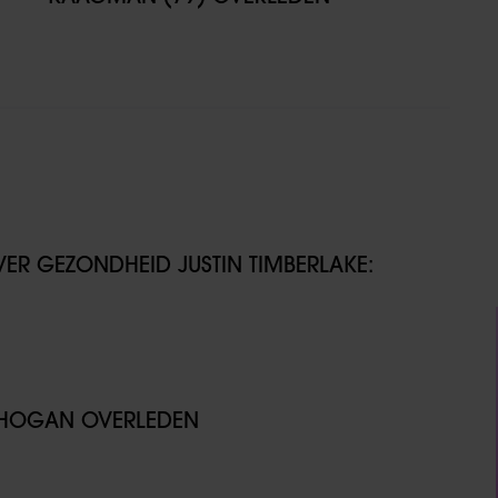
VER GEZONDHEID JUSTIN TIMBERLAKE:
K HOGAN OVERLEDEN