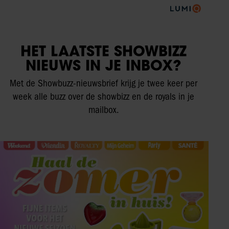
HET LAATSTE SHOWBIZZ
NIEUWS IN JE INBOX?
Met de Showbuzz-nieuwsbrief krijg je twee keer per
week alle buzz over de showbizz en de royals in je
mailbox.