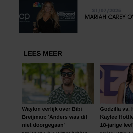
31/07/2025
MARIAH CAREY OV