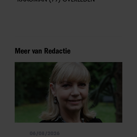
Meer van Redactie
06/08/2026