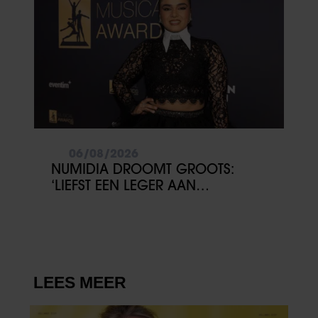
06/08/2026
NUMIDIA DROOMT GROOTS:
‘LIEFST EEN LEGER AAN
KINDEREN’