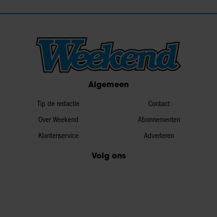
Algemeen
Tip de redactie
Contact
Over Weekend
Abonnementen
Klantenservice
Adverteren
Volg ons