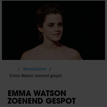
Wereldsterren
Emma Watson zoenend gespot
EMMA WATSON
ZOENEND GESPOT