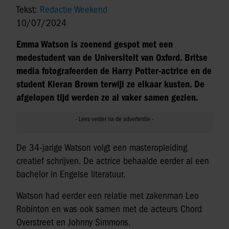
Tekst:
Redactie Weekend
10/07/2024
Emma Watson is zoenend gespot met een
medestudent van de Universiteit van Oxford. Britse
media fotografeerden de Harry Potter-actrice en de
student Kieran Brown terwijl ze elkaar kusten. De
afgelopen tijd werden ze al vaker samen gezien.
De 34-jarige Watson volgt een masteropleiding
creatief schrijven. De actrice behaalde eerder al een
bachelor in Engelse literatuur.
Watson had eerder een relatie met zakenman Leo
Robinton en was ook samen met de acteurs Chord
Overstreet en Johnny Simmons.