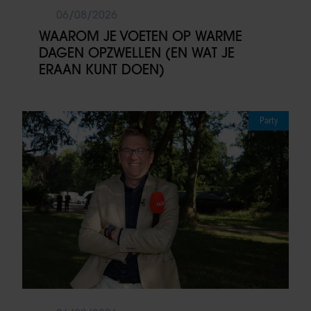
06/08/2026
WAAROM JE VOETEN OP WARME
DAGEN OPZWELLEN (EN WAT JE
ERAAN KUNT DOEN)
Party