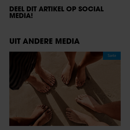
DEEL DIT ARTIKEL OP SOCIAL
MEDIA!
UIT ANDERE MEDIA
Sante