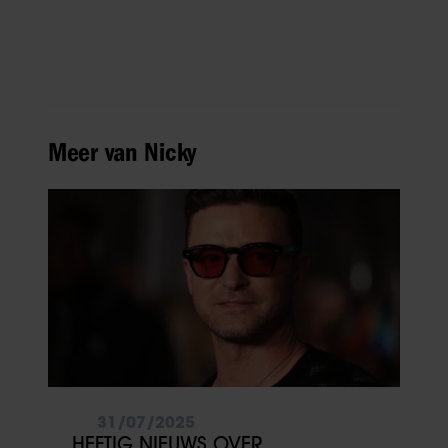
Meer van Nicky
31/07/2025
HEFTIG NIEUWS OVER