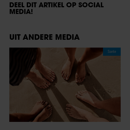
DEEL DIT ARTIKEL OP SOCIAL
MEDIA!
UIT ANDERE MEDIA
Sante