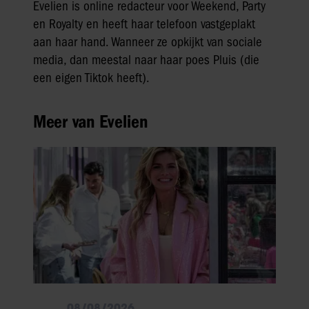
Evelien is online redacteur voor Weekend, Party
en Royalty en heeft haar telefoon vastgeplakt
aan haar hand. Wanneer ze opkijkt van sociale
media, dan meestal naar haar poes Pluis (die
een eigen Tiktok heeft).
Meer van Evelien
08/08/2026