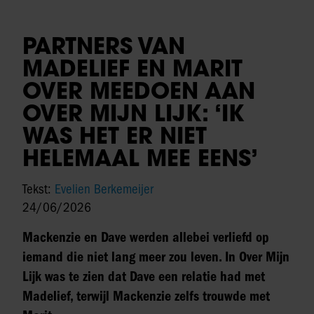
PARTNERS VAN
MADELIEF EN MARIT
OVER MEEDOEN AAN
OVER MIJN LIJK: ‘IK
WAS HET ER NIET
HELEMAAL MEE EENS’
Tekst:
Evelien Berkemeijer
24/06/2026
Mackenzie en Dave werden allebei verliefd op
iemand die niet lang meer zou leven. In Over Mijn
Lijk was te zien dat Dave een relatie had met
Madelief, terwijl Mackenzie zelfs trouwde met