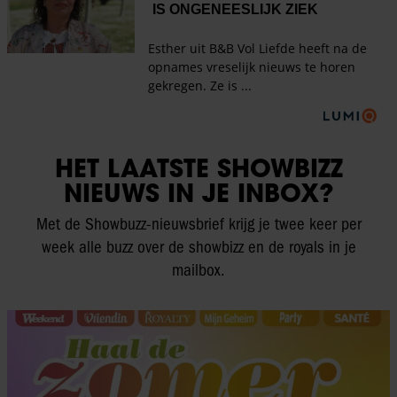
HET LAATSTE SHOWBIZZ
NIEUWS IN JE INBOX?
Met de Showbuzz-nieuwsbrief krijg je twee keer per
week alle buzz over de showbizz en de royals in je
mailbox.