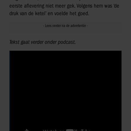
eerste aflevering niet meer gek. Volgens hem was ‘de
druk van de ketel’ en voelde het goed.
Tekst gaat verder onder podcast.