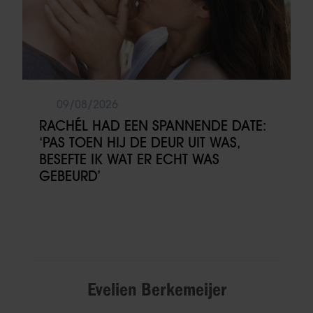
09/08/2026
RACHÉL HAD EEN SPANNENDE DATE:
‘PAS TOEN HIJ DE DEUR UIT WAS,
BESEFTE IK WAT ER ECHT WAS
GEBEURD’
Evelien Berkemeijer