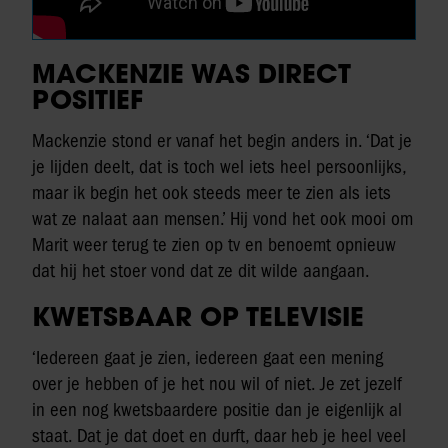
MACKENZIE WAS DIRECT
POSITIEF
Mackenzie stond er vanaf het begin anders in. ‘Dat je
je lijden deelt, dat is toch wel iets heel persoonlijks,
maar ik begin het ook steeds meer te zien als iets
wat ze nalaat aan mensen.’ Hij vond het ook mooi om
Marit weer terug te zien op tv en benoemt opnieuw
dat hij het stoer vond dat ze dit wilde aangaan.
KWETSBAAR OP TELEVISIE
‘Iedereen gaat je zien, iedereen gaat een mening
over je hebben of je het nou wil of niet. Je zet jezelf
in een nog kwetsbaardere positie dan je eigenlijk al
staat. Dat je dat doet en durft, daar heb je heel veel