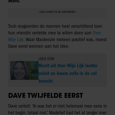
Marit.
Toch reageerden de mannen heel verschillend toen
hun vriendin vertelde mee te willen doen aan
Over
Mijn Lijk.
Waar Mackenzie meteen positief was, moest
Dave eerst wennen aan het idee.
LEES OOK
Marit uit Over Mijn Lijk leefde
voluit en kwam zelfs in de cel
terecht
DAVE TWIJFELDE EERST
Dave vertelt: ‘Ik was het er niet helemaal mee eens in
het begin, totaal niet.’ Madelief had het al langer over