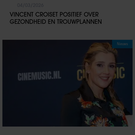
04/03/2026
VINCENT CROISET POSITIEF OVER
GEZONDHEID EN TROUWPLANNEN
Nieuws