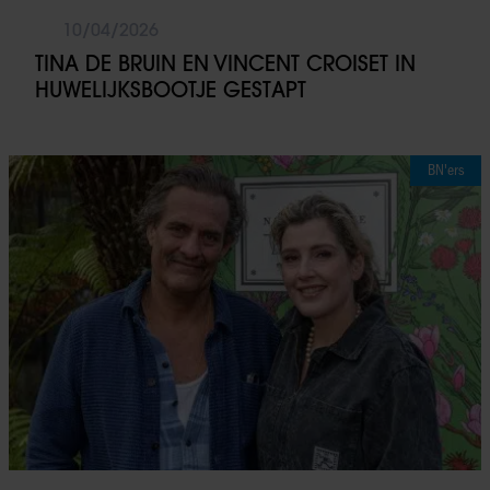
10/04/2026
TINA DE BRUIN EN VINCENT CROISET IN
HUWELIJKSBOOTJE GESTAPT
BN'ers