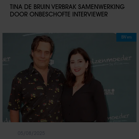
TINA DE BRUIN VERBRAK SAMENWERKING
DOOR ONBESCHOFTE INTERVIEWER
BN'ers
05/08/2025