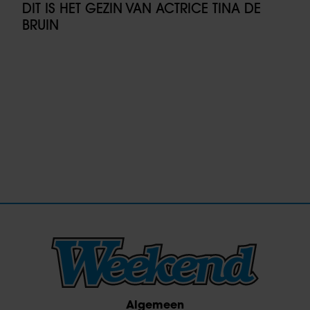
DIT IS HET GEZIN VAN ACTRICE TINA DE
BRUIN
Algemeen