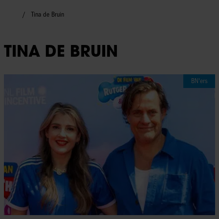
Tina de Bruin
TINA DE BRUIN
BN'ers