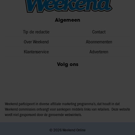
Algemeen
Tip de redactie
Contact
Over Weekend
Abonnementen
Klantenservice
Adverteren
Volg ons
Weekend participeert in diverse affiliate marketing programma’s, dat houdt in dat
Weekend commissies ontvangt voor aankopen middels links van retailers. Deze website
wordt niet gesponsord door de genoemde webwinkels.
© 2026 Weekend Online