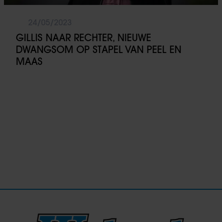
24/05/2023
GILLIS NAAR RECHTER, NIEUWE
DWANGSOM OP STAPEL VAN PEEL EN
MAAS