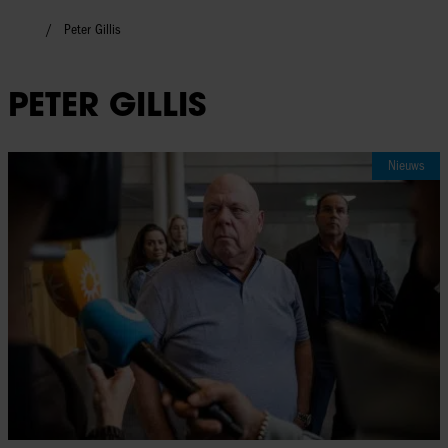
Peter Gillis
PETER GILLIS
Nieuws