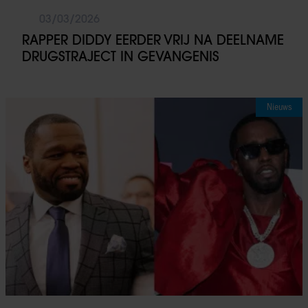
03/03/2026
RAPPER DIDDY EERDER VRIJ NA DEELNAME
DRUGSTRAJECT IN GEVANGENIS
Nieuws