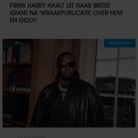
PRINS HARRY HAALT UIT NAAR BRITSE
KRANT NA ‘WRAAKPUBLICATIE OVER HEM
EN DIDDY’
Wereldsterren