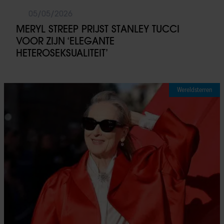
05/05/2026
MERYL STREEP PRIJST STANLEY TUCCI
VOOR ZIJN ‘ELEGANTE
HETEROSEKSUALITEIT’
Wereldsterren