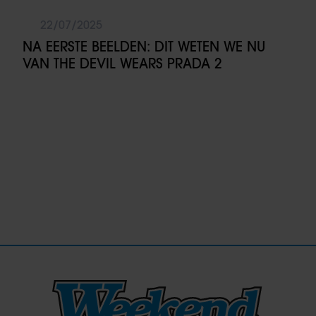
22/07/2025
NA EERSTE BEELDEN: DIT WETEN WE NU
VAN THE DEVIL WEARS PRADA 2