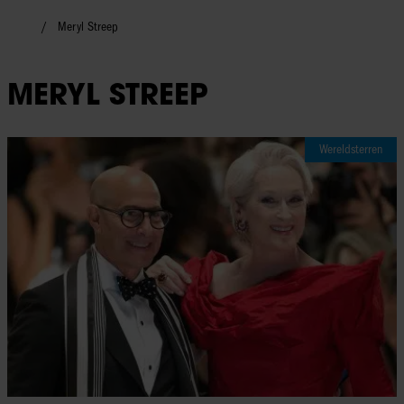
Meryl Streep
MERYL STREEP
Wereldsterren