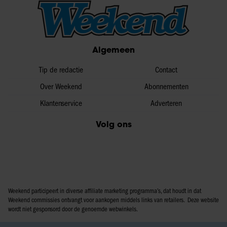
Algemeen
Tip de redactie
Contact
Over Weekend
Abonnementen
Klantenservice
Adverteren
Volg ons
Weekend participeert in diverse affiliate marketing programma’s, dat houdt in dat
Weekend commissies ontvangt voor aankopen middels links van retailers. Deze website
wordt niet gesponsord door de genoemde webwinkels.