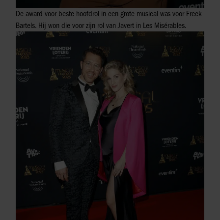
De award voor beste hoofdrol in een grote musical was voor Freek
Bartels. Hij won die voor zijn rol van Javert in Les Misérables.