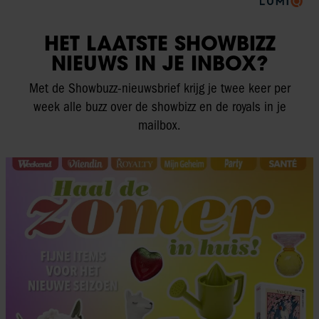
HET LAATSTE SHOWBIZZ
NIEUWS IN JE INBOX?
Met de Showbuzz-nieuwsbrief krijg je twee keer per
week alle buzz over de showbizz en de royals in je
mailbox.