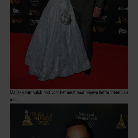
Mariska van Kolck had voor het eerst haar nieuwe liefde Pieter-Jan
mee.