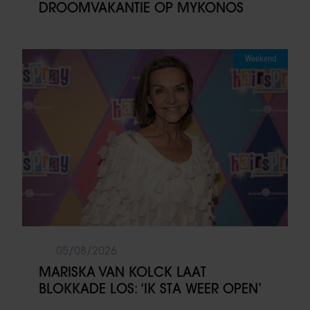
DROOMVAKANTIE OP MYKONOS
Weekend
05/08/2026
MARISKA VAN KOLCK LAAT
BLOKKADE LOS: ‘IK STA WEER OPEN’