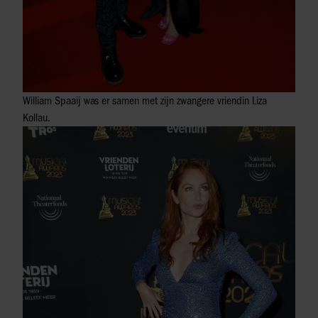
William Spaaij was er samen met zijn zwangere vriendin Liza
Kollau.