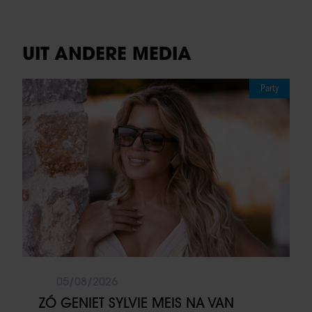
UIT ANDERE MEDIA
Party
05/08/2026
ZÓ GENIET SYLVIE MEIS NA VAN