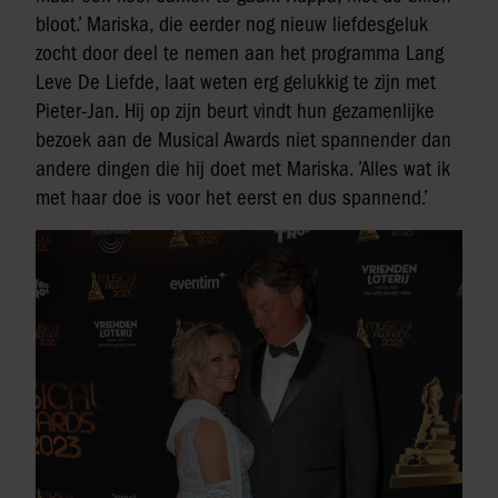
bloot.’ Mariska, die eerder nog nieuw liefdesgeluk
zocht door deel te nemen aan het programma Lang
Leve De Liefde, laat weten erg gelukkig te zijn met
Pieter-Jan. Hij op zijn beurt vindt hun gezamenlijke
bezoek aan de Musical Awards niet spannender dan
andere dingen die hij doet met Mariska. ’Alles wat ik
met haar doe is voor het eerst en dus spannend.’