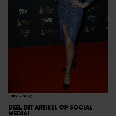
Bertrie Wierenga
DEEL DIT ARTIKEL OP SOCIAL
MEDIA!