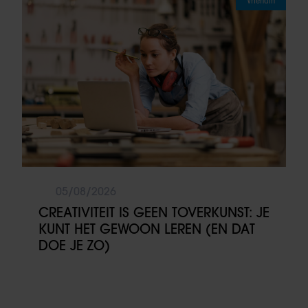
Vriendin
05/08/2026
CREATIVITEIT IS GEEN TOVERKUNST: JE
KUNT HET GEWOON LEREN (EN DAT
DOE JE ZO)